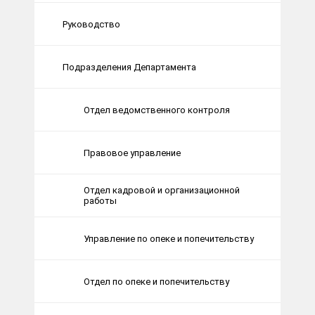
Руководство
Подразделения Департамента
Отдел ведомственного контроля
Правовое управление
Отдел кадровой и организационной
работы
Управление по опеке и попечительству
Отдел по опеке и попечительству