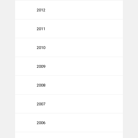
2012
2011
2010
2009
2008
2007
2006