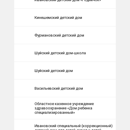
Кинешемский детский дом
Фурмановский детский дом
Шуйский детский дом-школа
Шуйский детский дом
Васильевский детский дом
Областное казенное учреждение
здравоохранение «Дом ребенка
специализированный»
Ивановский специальный (коррекционный)