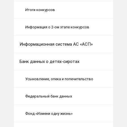
Итоги конкурсов
Информация о 2-ом этапе конкурсов
Информационная система АС «АСП»
Банк данных о детях-сиротах
Усыновление, опека и попечительство
Федеральный банк данных
Фонд «Измени одну жизнь»