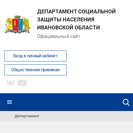
ДЕПАРТАМЕНТ СОЦИАЛЬНОЙ
ЗАЩИТЫ НАСЕЛЕНИЯ
ИВАНОВСКОЙ ОБЛАСТИ
Официальный сайт
Вход в личный кабинет
Общественная приемная
Департамент