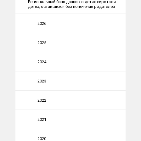
Региональный банк данных о детях-сиротах и
детях, оставшихся без попечения родителей
2026
2025
2024
2023
2022
2021
2020