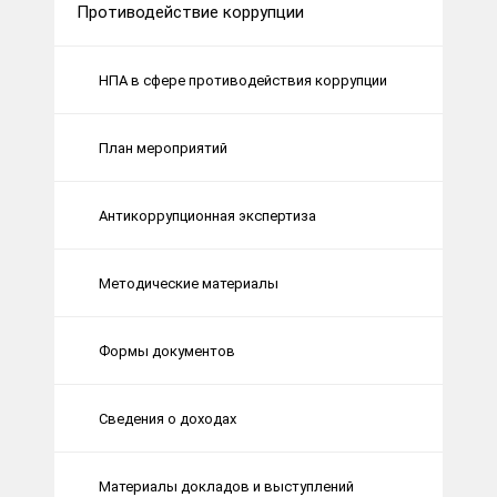
Противодействие коррупции
НПА в сфере противодействия коррупции
План мероприятий
Антикоррупционная экспертиза
Методические материалы
Формы документов
Сведения о доходах
Материалы докладов и выступлений