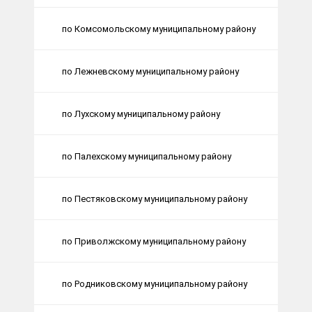
по Комсомольскому муниципальному району
по Лежневскому муниципальному району
по Лухскому муниципальному району
по Палехскому муниципальному району
по Пестяковскому муниципальному району
по Приволжскому муниципальному району
по Родниковскому муниципальному району