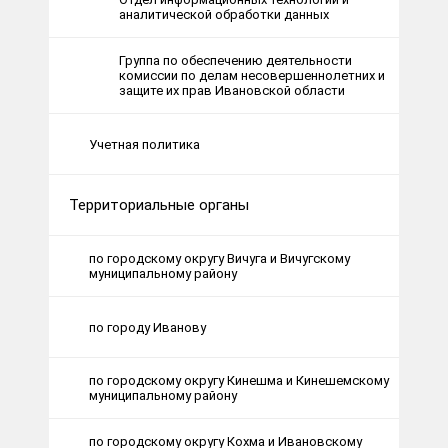
аналитической обработки данных
Группа по обеспечению деятельности
комиссии по делам несовершеннолетних и
защите их прав Ивановской области
Учетная политика
Территориальные органы
по городскому округу Вичуга и Вичугскому
муниципальному району
по городу Иванову
по городскому округу Кинешма и Кинешемскому
муниципальному району
по городскому округу Кохма и Ивановскому