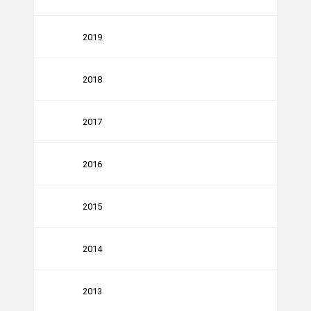
2019
2018
2017
2016
2015
2014
2013