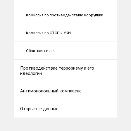
Комиссия по противодействию коррупции
Комиссия по СТСП и УКИ
Обратная связь
Противодействие терроризму и его
идеологии
Антимонопольный комплаенс
Открытые данные