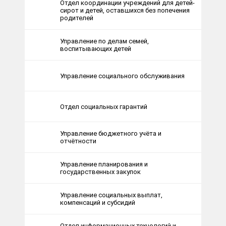
Отдел координации учреждений для детей-
сирот и детей, оставшихся без попечения
родителей
Управление по делам семей,
воспитывающих детей
Управление социального обслуживания
Отдел социальных гарантий
Управление бюджетного учёта и
отчётности
Управление планирования и
государственных закупок
Управление социальных выплат,
компенсаций и субсидий
Отдел информационных технологий и