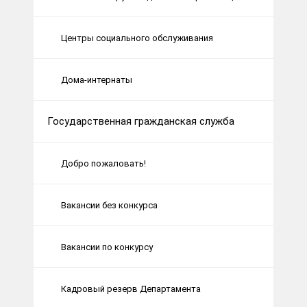
Центры социального обслуживания
Дома-интернаты
Государственная гражданская служба
Добро пожаловать!
Вакансии без конкурса
Вакансии по конкурсу
Кадровый резерв Департамента