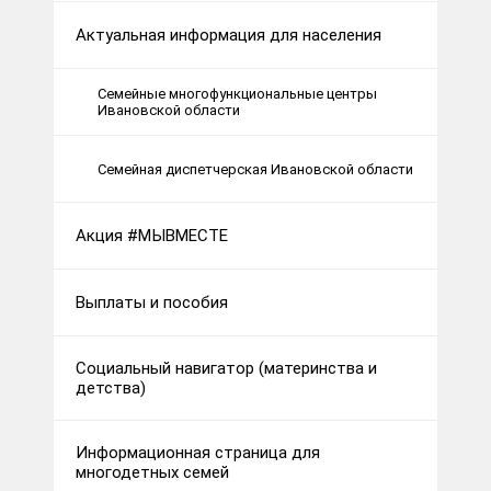
Актуальная информация для населения
Семейные многофункциональные центры
Ивановской области
Семейная диспетчерская Ивановской области
Акция #МЫВМЕСТЕ
Выплаты и пособия
Социальный навигатор (материнства и
детства)
Информационная страница для
многодетных семей