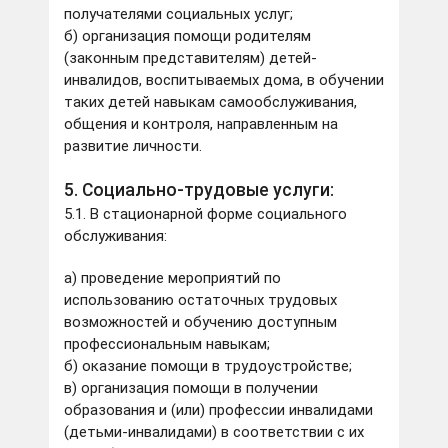
получателями социальных услуг;
б) организация помощи родителям
(законным представителям) детей-
инвалидов, воспитываемых дома, в обучении
таких детей навыкам самообслуживания,
общения и контроля, направленным на
развитие личности.
5. Социально-трудовые услуги:
5.1. В стационарной форме социального
обслуживания:
а) проведение мероприятий по
использованию остаточных трудовых
возможностей и обучению доступным
профессиональным навыкам;
б) оказание помощи в трудоустройстве;
в) организация помощи в получении
образования и (или) профессии инвалидами
(детьми-инвалидами) в соответствии с их