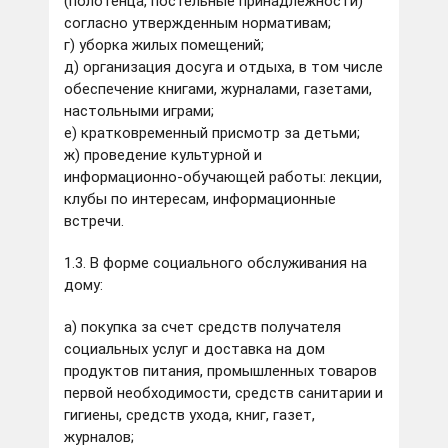
(полотенца, постельные принадлежности)
согласно утвержденным нормативам;
г) уборка жилых помещений;
д) организация досуга и отдыха, в том числе
обеспечение книгами, журналами, газетами,
настольными играми;
е) кратковременный присмотр за детьми;
ж) проведение культурной и
информационно-обучающей работы: лекции,
клубы по интересам, информационные
встречи.
1.3. В форме социального обслуживания на
дому:
а) покупка за счет средств получателя
социальных услуг и доставка на дом
продуктов питания, промышленных товаров
первой необходимости, средств санитарии и
гигиены, средств ухода, книг, газет,
журналов;