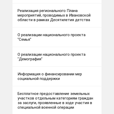
Реализация регионального Плана
мероприятий, проводимых в Ивановской
области в рамках Десятилетия детства
О реализации национального проекта
"Семья"
О реализации национального проекта
"Демография"
Информация о финансировании мер
социальной поддержки
Бесплатное предоставление земельных
участков отдельным категориям граждан
за заслуги, проявленные в ходе участия в
специальной военной операции