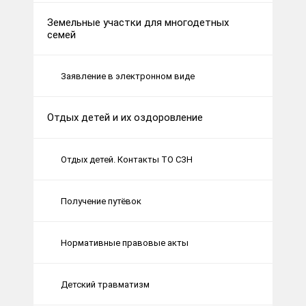
Земельные участки для многодетных
семей
Заявление в электронном виде
Отдых детей и их оздоровление
Отдых детей. Контакты ТО СЗН
Получение путёвок
Нормативные правовые акты
Детский травматизм