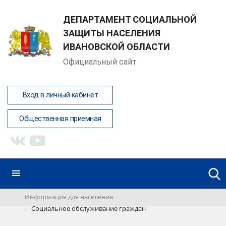
ДЕПАРТАМЕНТ СОЦИАЛЬНОЙ
ЗАЩИТЫ НАСЕЛЕНИЯ
ИВАНОВСКОЙ ОБЛАСТИ
Официальный сайт
Вход в личный кабинет
Общественная приемная
Информация для населения
Социальное обслуживание граждан