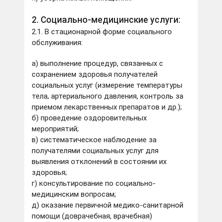
2. Социально-медицинские услуги:
2.1. В стационарной форме социального
обслуживания:
а) выполнение процедур, связанных с
сохранением здоровья получателей
социальных услуг (измерение температуры
тела, артериального давления, контроль за
приемом лекарственных препаратов и др.);
б) проведение оздоровительных
мероприятий;
в) систематическое наблюдение за
получателями социальных услуг для
выявления отклонений в состоянии их
здоровья;
г) консультирование по социально-
медицинским вопросам;
д) оказание первичной медико-санитарной
помощи (доврачебная, врачебная)