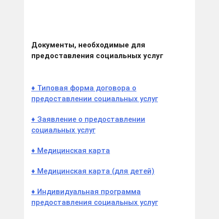
Документы, необходимые для
предоставления социальных услуг
♦ Типовая форма договора о
предоставлении социальных услуг
♦ Заявление о предоставлении
социальных услуг
♦ Медицинская карта
♦ Медицинская карта (для детей)
♦ Индивидуальная программа
предоставления социальных услуг