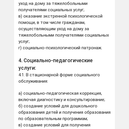
уход на дому за тяжелобольными
получателями социальных услуг;
в) оказание экстренной психологической
помощи, в том числе гражданам,
осуществляющим уход на дому за
тяжелобольными получателями социальных
услуг;
г) социально-психологический патронаж.
4. Социально-педагогические
услуги:
4.1. В стационарной форме социального
обслуживания:
а) социально-педагогическая коррекция,
включая диагностику и консультирование;
б) создание условий для дошкольного
образования детей и получения образования
по образовательным программам;
в) создание условий для получения