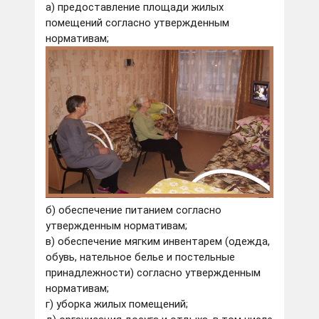
а) предоставление площади жилых
помещений согласно утвержденным
нормативам;
б) обеспечение питанием согласно
утвержденным нормативам;
в) обеспечение мягким инвентарем (одежда,
обувь, нательное белье и постельные
принадлежности) согласно утвержденным
нормативам;
г) уборка жилых помещений;