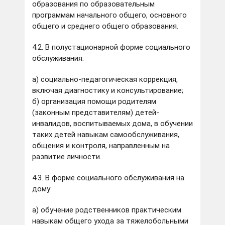
образования по образовательным
программам начального общего, основного
общего и среднего общего образования.
4.2. В полустационарной форме социального
обслуживания:
а) социально-педагогическая коррекция,
включая диагностику и консультирование;
б) организация помощи родителям
(законным представителям) детей-
инвалидов, воспитываемых дома, в обучении
таких детей навыкам самообслуживания,
общения и контроля, направленным на
развитие личности.
4.3. В форме социального обслуживания на
дому:
а) обучение родственников практическим
навыкам общего ухода за тяжелобольными