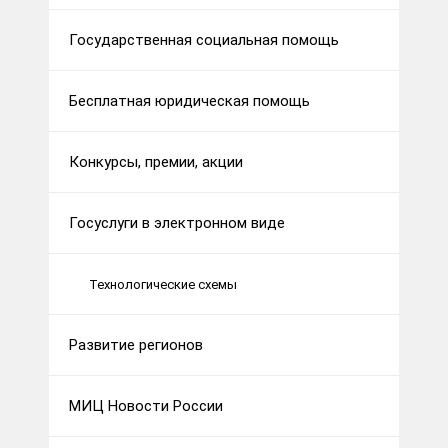
Государственная социальная помощь
Бесплатная юридическая помощь
Конкурсы, премии, акции
Госуслуги в электронном виде
Технологические схемы
Развитие регионов
МИЦ Новости России