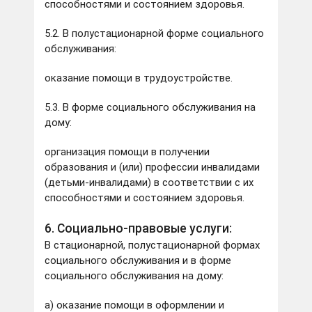
способностями и состоянием здоровья.
5.2. В полустационарной форме социального
обслуживания:
оказание помощи в трудоустройстве.
5.3. В форме социального обслуживания на
дому:
организация помощи в получении
образования и (или) профессии инвалидами
(детьми-инвалидами) в соответствии с их
способностями и состоянием здоровья.
6. Социально-правовые услуги:
В стационарной, полустационарной формах
социального обслуживания и в форме
социального обслуживания на дому:
а) оказание помощи в оформлении и