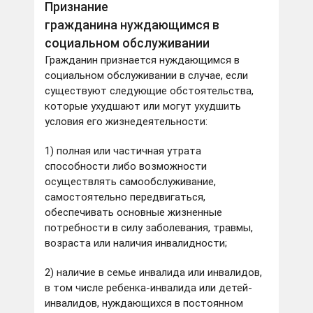
Признание
гражданина нуждающимся в
социальном обслуживании
Гражданин признается нуждающимся в
социальном обслуживании в случае, если
существуют следующие обстоятельства,
которые ухудшают или могут ухудшить
условия его жизнедеятельности:
1) полная или частичная утрата
способности либо возможности
осуществлять самообслуживание,
самостоятельно передвигаться,
обеспечивать основные жизненные
потребности в силу заболевания, травмы,
возраста или наличия инвалидности;
2) наличие в семье инвалида или инвалидов,
в том числе ребенка-инвалида или детей-
инвалидов, нуждающихся в постоянном