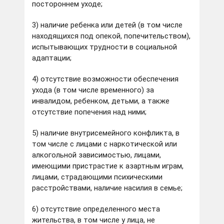
постороннем уходе;
3) наличие ребенка или детей (в том числе
находящихся под опекой, попечительством),
испытывающих трудности в социальной
адаптации;
4) отсутствие возможности обеспечения
ухода (в том числе временного) за
инвалидом, ребенком, детьми, а также
отсутствие попечения над ними;
5) наличие внутрисемейного конфликта, в
том числе с лицами с наркотической или
алкогольной зависимостью, лицами,
имеющими пристрастие к азартным играм,
лицами, страдающими психическими
расстройствами, наличие насилия в семье;
6) отсутствие определенного места
жительства, в том числе у лица, не