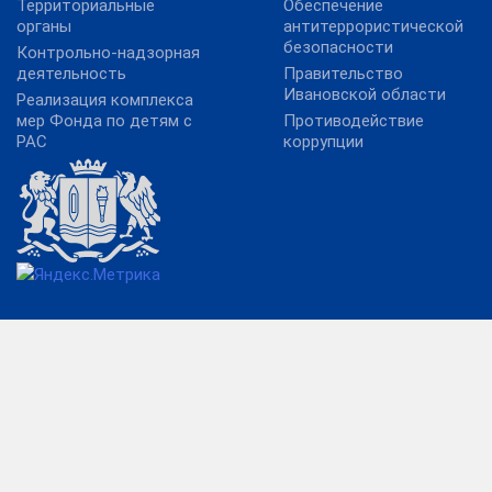
Территориальные
Обеспечение
органы
антитеррористической
безопасности
Контрольно-надзорная
деятельность
Правительство
Ивановской области
Реализация комплекса
мер Фонда по детям с
Противодействие
РАС
коррупции