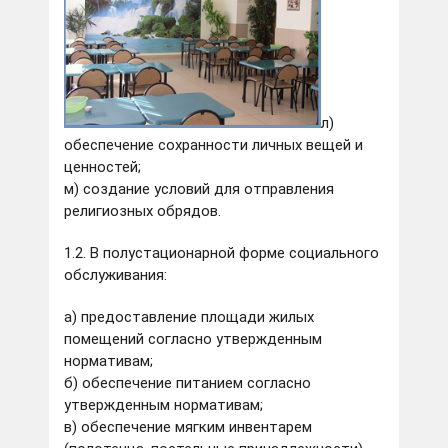
л)
обеспечение сохранности личных вещей и
ценностей;
м) создание условий для отправления
религиозных обрядов.
1.2. В полустационарной форме социального
обслуживания:
а) предоставление площади жилых
помещений согласно утвержденным
нормативам;
б) обеспечение питанием согласно
утвержденным нормативам;
в) обеспечение мягким инвентарем