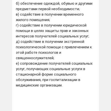
б) обеспечение одеждой, обувью и другими
предметами первой необходимости;
в) содействие в получении временного
жилого помещения;
г) содействие в получении юридической
помощи в целях защиты прав и законных
интересов получателей социальных услуг;
д) содействие в получении экстренной
психологической помощи с привлечением к
этой работе психологов и
священнослужителей;
е) сопровождение получателей социальных
услуг, получающих социальные услуги в
стационарной форме социального
обслуживания, при госпитализации в
медицинские организации.