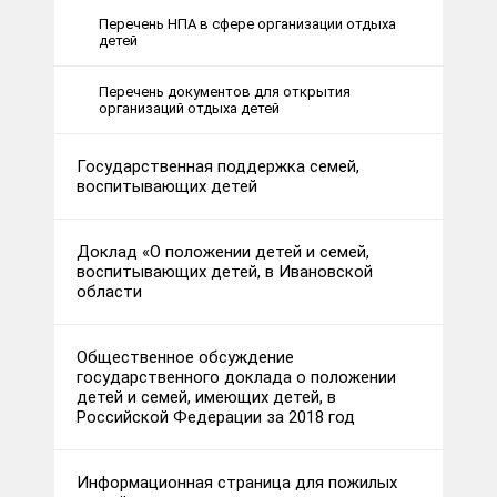
Перечень НПА в сфере организации отдыха
детей
Перечень документов для открытия
организаций отдыха детей
Государственная поддержка семей,
воспитывающих детей
Доклад «О положении детей и семей,
воспитывающих детей, в Ивановской
области
Общественное обсуждение
государственного доклада о положении
детей и семей, имеющих детей, в
Российской Федерации за 2018 год
Информационная страница для пожилых