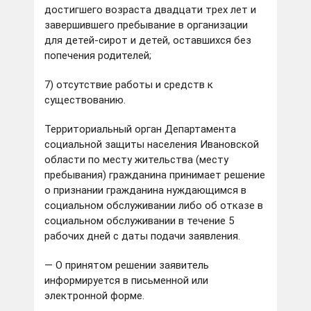
достигшего возраста двадцати трех лет и
завершившего пребывание в организации
для детей-сирот и детей, оставшихся без
попечения родителей;
7) отсутствие работы и средств к
существованию.
Территориальный орган Департамента
социальной защиты населения Ивановской
области по месту жительства (месту
пребывания) гражданина принимает решение
о признании гражданина нуждающимся в
социальном обслуживании либо об отказе в
социальном обслуживании в течение 5
рабочих дней с даты подачи заявления.
— О принятом решении заявитель
информируется в письменной или
электронной форме.