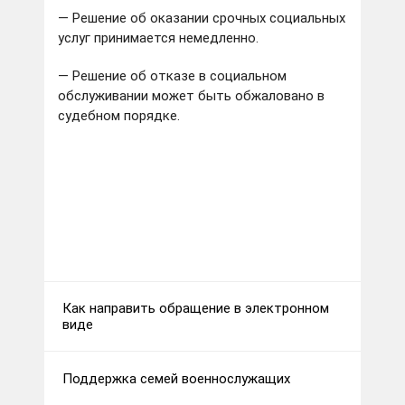
— Решение об оказании срочных социальных
услуг принимается немедленно.
— Решение об отказе в социальном
обслуживании может быть обжаловано в
судебном порядке.
Как направить обращение в электронном
виде
Поддержка семей военнослужащих