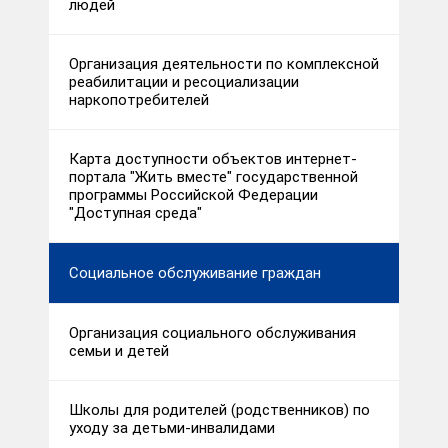
людей
Организация деятельности по комплексной
реабилитации и ресоциализации
наркопотребителей
Карта доступности объектов интернет-
портала "Жить вместе" государственной
программы Российской Федерации
"Доступная среда"
Социальное обслуживание граждан
Организация социального обслуживания
семьи и детей
Школы для родителей (родственников) по
уходу за детьми-инвалидами