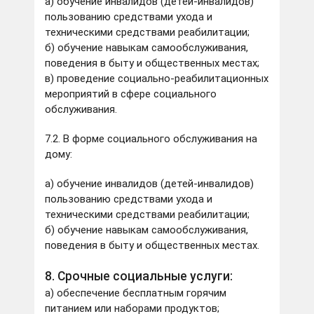
а) обучение инвалидов (детей-инвалидов)
пользованию средствами ухода и
техническими средствами реабилитации;
б) обучение навыкам самообслуживания,
поведения в быту и общественных местах;
в) проведение социально-реабилитационных
мероприятий в сфере социального
обслуживания.
7.2. В форме социального обслуживания на
дому:
а) обучение инвалидов (детей-инвалидов)
пользованию средствами ухода и
техническими средствами реабилитации;
б) обучение навыкам самообслуживания,
поведения в быту и общественных местах.
8. Срочные социальные услуги:
а) обеспечение бесплатным горячим
питанием или наборами продуктов;