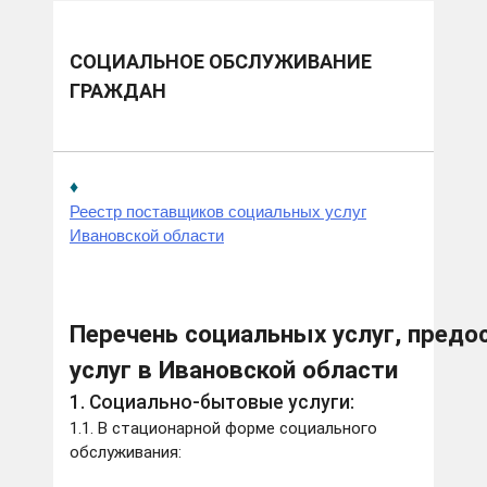
СОЦИАЛЬНОЕ ОБСЛУЖИВАНИЕ
ГРАЖДАН
♦
Реестр поставщиков социальных услуг
Ивановской области
Перечень социальных услуг, пред
услуг в Ивановской области
1. Социально-бытовые услуги:
1.1. В стационарной форме социального
обслуживания: