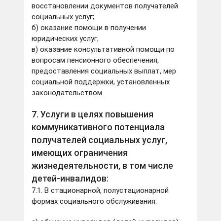
восстановлении документов получателей
социальных услуг;
б) оказание помощи в получении
юридических услуг;
в) оказание консультативной помощи по
вопросам пенсионного обеспечения,
предоставления социальных выплат, мер
социальной поддержки, установленных
законодательством.
7. Услуги в целях повышения
коммуникативного потенциала
получателей социальных услуг,
имеющих ограничения
жизнедеятельности, в том числе
детей-инвалидов:
7.1. В стационарной, полустационарной
формах социального обслуживания: