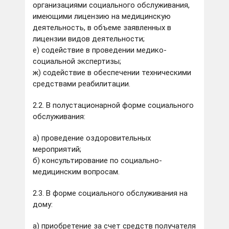
организациями социального обслуживания,
имеющими лицензию на медицинскую
деятельность, в объеме заявленных в
лицензии видов деятельности;
е) содействие в проведении медико-
социальной экспертизы;
ж) содействие в обеспечении техническими
средствами реабилитации.
2.2. В полустационарной форме социального
обслуживания:
а) проведение оздоровительных
мероприятий;
б) консультирование по социально-
медицинским вопросам.
2.3. В форме социального обслуживания на
дому:
а) приобретение за счет средств получателя