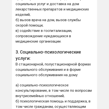
социальных услуг и доставка на дом
лекарственных препаратов и медицинских
изделий;
б) вызов врача на дом, вызов службы
скорой помощи;
в) содействие в госпитализации,
сопровождение нуждающихся в
медицинские организации.
3. Социально-психологические
услуги:
В стационарной, полустационарной формах
социального обслуживания и в форме
социального обслуживания на дому:
а) социально-психологическое
консультирование, в том числе по вопросам
внутрисемейных отношений;
б) психологическая помощь и поддержка, в
том числе гражданам, осуществляющим