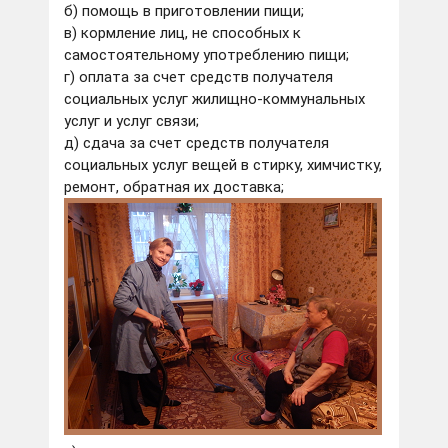
б) помощь в приготовлении пищи;
в) кормление лиц, не способных к
самостоятельному употреблению пищи;
г) оплата за счет средств получателя
социальных услуг жилищно-коммунальных
услуг и услуг связи;
д) сдача за счет средств получателя
социальных услуг вещей в стирку, химчистку,
ремонт, обратная их доставка;