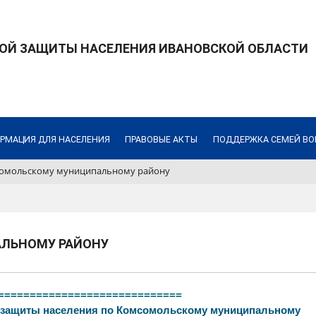
ОЙ ЗАЩИТЫ НАСЕЛЕНИЯ ИВАНОВСКОЙ ОБЛАСТИ
РМАЦИЯ ДЛЯ НАСЕЛЕНИЯ
ПРАВОВЫЕ АКТЫ
ПОДДЕРЖКА СЕМЕЙ В
омольскому муниципальному району
ЛЬНОМУ РАЙОНУ
=============================
 защиты населения по Комсомольскому муниципальному