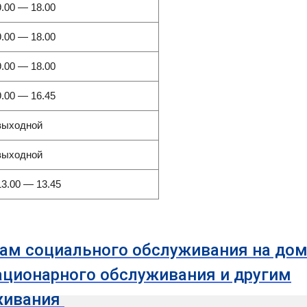
9.00 — 18.00
9.00 — 18.00
9.00 — 18.00
9.00 — 16.45
выходной
выходной
13.00 — 13.45
сам социального обслуживания на дом
ационарного обслуживания и другим
живания