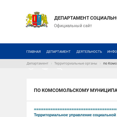
ДЕПАРТАМЕНТ СОЦИАЛЬН
Официальный сайт
ГЛАВНАЯ
ДЕПАРТАМЕНТ
ДЕЯТЕЛЬНОСТЬ
ИНФО
Департамент
Территориальные органы
по Комс
ПО КОМСОМОЛЬСКОМУ МУНИЦИПА
===================================
Территориальное управление социальной