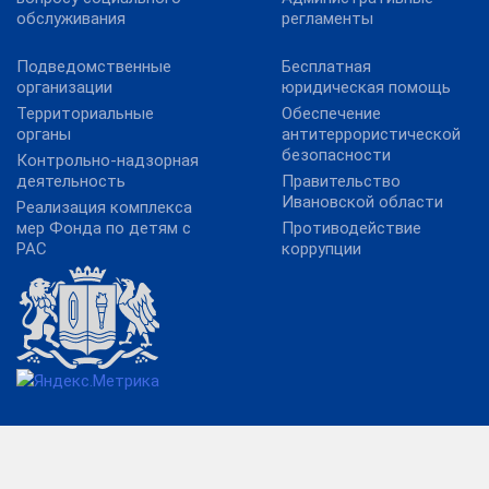
обслуживания
регламенты
Подведомственные
Бесплатная
организации
юридическая помощь
Территориальные
Обеспечение
органы
антитеррористической
безопасности
Контрольно-надзорная
деятельность
Правительство
Ивановской области
Реализация комплекса
мер Фонда по детям с
Противодействие
РАС
коррупции