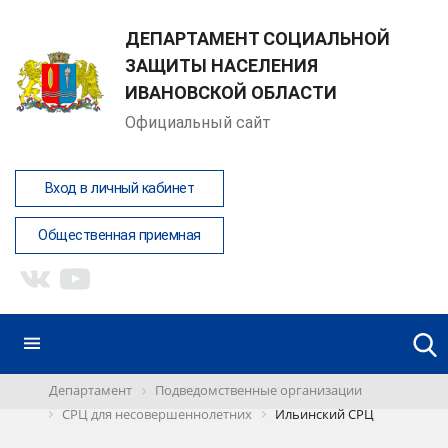
ДЕПАРТАМЕНТ СОЦИАЛЬНОЙ
ЗАЩИТЫ НАСЕЛЕНИЯ
ИВАНОВСКОЙ ОБЛАСТИ
Официальный сайт
Вход в личный кабинет
Общественная приемная
Департамент
Подведомственные организации
СРЦ для несовершеннолетних
Ильинский СРЦ