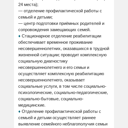
24 места);
— отделение профилактической работы с
семьей и детьми;
— центр подготовки приёмных родителей и
сопровождения замещающих семей.
♦
Стационарное отделение реабилитации
обеспечивает временное проживание
несовершеннолетних, оказавшихся в трудной
жизненной ситуации; проводит комплексную
социальную диагностику
несовершеннолетнего и его семьи и
осуществляет комплексную реабилитацию
несовершеннолетнего, оказывает
социальные услуги, в том числе социально-
психологические, социально-педагогические,
социально-бытовые, социально-
медицинские.
♦
Отделение профилактической работы с
семьей и детьми осуществляет раннее
выявление семейного неблагополучия семьи