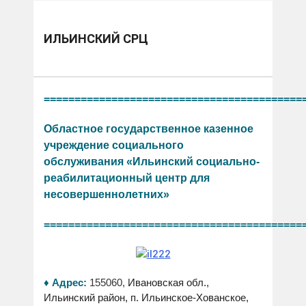
ИЛЬИНСКИЙ СРЦ
==========================================
Областное государственное казенное
учреждение социального
обслуживания «Ильинский социально-
реабилитационный центр для
несовершеннолетних»
==========================================
♦ Адрес:
155060,
Ивановская обл.,
Ильинский район, п. Ильинское-Хованское,