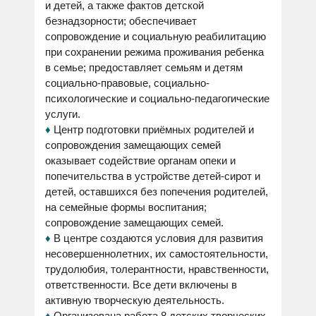
и детей, а также фактов детской
безнадзорности; обеспечивает
сопровождение и социальную реабилитацию
при сохранении режима проживания ребенка
в семье; предоставляет семьям и детям
социально-правовые, социально-
психологические и социально-педагогические
услуги.
♦
Центр подготовки приёмных родителей и
сопровождения замещающих семей
оказывает содействие органам опеки и
попечительства в устройстве детей-сирот и
детей, оставшихся без попечения родителей,
на семейные формы воспитания;
сопровождение замещающих семей.
♦
В центре создаются условия для развития
несовершеннолетних, их самостоятельности,
трудолюбия, толерантности, нравственности,
ответственности. Все дети включены в
активную творческую деятельность.