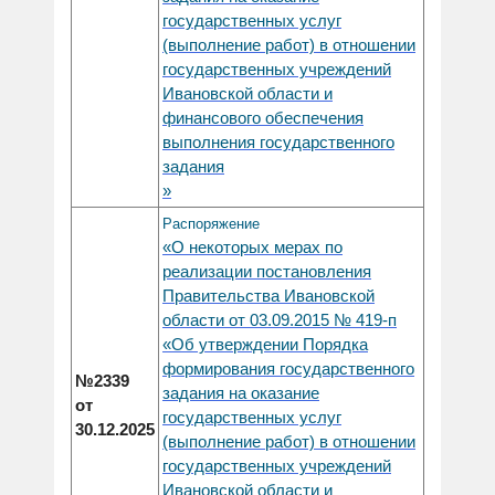
государственных услуг
(выполнение работ) в отношении
государственных учреждений
Ивановской области и
финансового обеспечения
выполнения государственного
задания
»
Распоряжение
«О некоторых мерах по
реализации постановления
Правительства Ивановской
области от 03.09.2015 № 419-п
«Об утверждении Порядка
формирования государственного
№2339
задания на оказание
от
государственных услуг
30.12.2025
(выполнение работ) в отношении
государственных учреждений
Ивановской области и