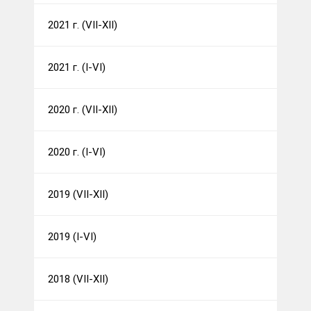
2021 г. (VII-XII)
2021 г. (I-VI)
2020 г. (VII-XII)
2020 г. (I-VI)
2019 (VII-XII)
2019 (I-VI)
2018 (VII-XII)