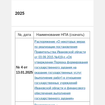
2025
№, дата
Наименование НПА (скачать)
Распоряжение «О некоторых мерах
по реализации постановления
Правительства Ивановской области
от 03.09.2015 №419-п «Об
утверждении Порядка формирования
№ 4 от
государственного задания на
13.01.2025
оказание государственных услуг
(выполнение работ) в отношении
государственных учреждений
Ивановской области и финансового
обеспечения выполнения
государственного задания»