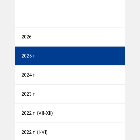
2026
2025 г.
2024 г.
2023 г.
2022 г. (VII-XII)
2022 г. (I-VI)