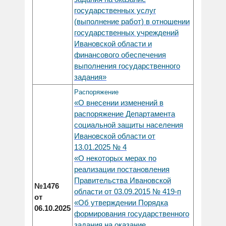
государственных услуг
(выполнение работ) в отношении
государственных учреждений
Ивановской области и
финансового обеспечения
выполнения государственного
задания»
Распоряжение
«О внесении изменений в
распоряжение Департамента
социальной защиты населения
Ивановской области от
13.01.2025 № 4
«О некоторых мерах по
реализации постановления
Правительства Ивановской
№1476
области от 03.09.2015 № 419-п
от
«Об утверждении Порядка
06.10.2025
формирования государственного
задания на оказание