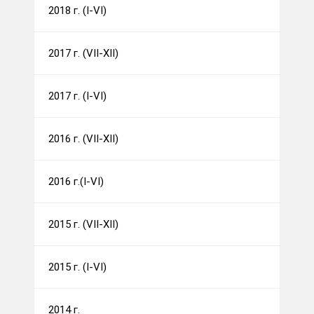
2018 г. (I-VI)
2017 г. (VII-XII)
2017 г. (I-VI)
2016 г. (VII-XII)
2016 г.(I-VI)
2015 г. (VII-XII)
2015 г. (I-VI)
2014 г.