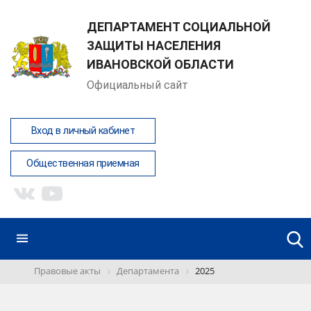
ДЕПАРТАМЕНТ СОЦИАЛЬНОЙ
ЗАЩИТЫ НАСЕЛЕНИЯ
ИВАНОВСКОЙ ОБЛАСТИ
Официальный сайт
Вход в личный кабинет
Общественная приемная
Правовые акты
Департамента
2025