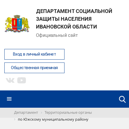
ДЕПАРТАМЕНТ СОЦИАЛЬНОЙ
ЗАЩИТЫ НАСЕЛЕНИЯ
ИВАНОВСКОЙ ОБЛАСТИ
Официальный сайт
Вход в личный кабинет
Общественная приемная
Департамент
Территориальные органы
по Южскому муниципальному району