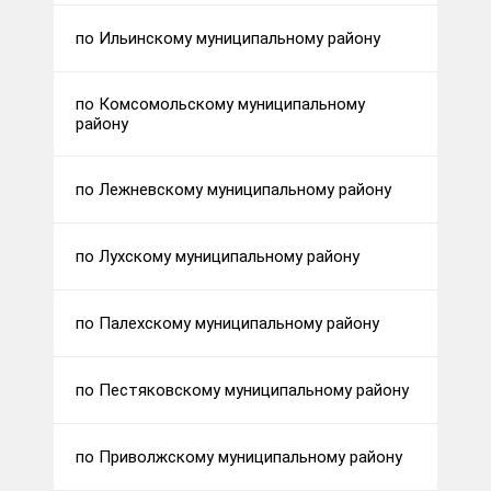
по Ильинскому муниципальному району
по Комсомольскому муниципальному
району
по Лежневскому муниципальному району
по Лухскому муниципальному району
по Палехскому муниципальному району
по Пестяковскому муниципальному району
по Приволжскому муниципальному району