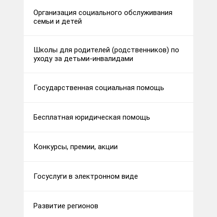
Организация социального обслуживания
семьи и детей
Школы для родителей (родственников) по
уходу за детьми-инвалидами
Государственная социальная помощь
Бесплатная юридическая помощь
Конкурсы, премии, акции
Госуслуги в электронном виде
Развитие регионов