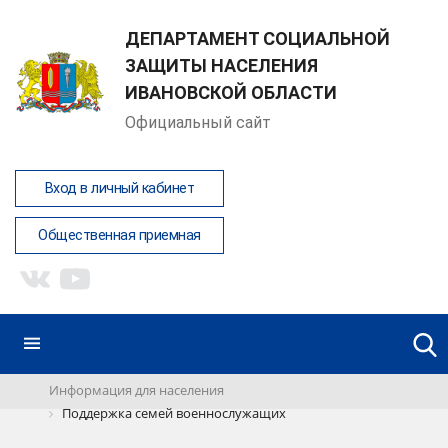
ДЕПАРТАМЕНТ СОЦИАЛЬНОЙ
ЗАЩИТЫ НАСЕЛЕНИЯ
ИВАНОВСКОЙ ОБЛАСТИ
Демина Анна Юрьевна
Официальный сайт
Написать обращение
Вход в личный кабинет
Общественная приемная
Информация для населения
Поддержка семей военнослужащих