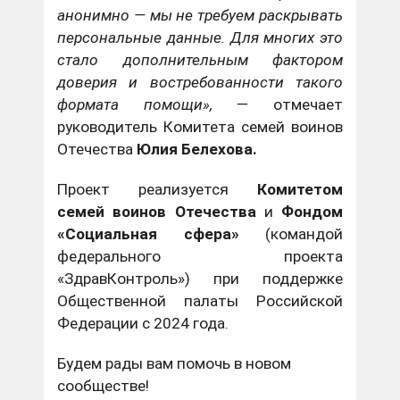
анонимно — мы не требуем раскрывать
персональные данные. Для многих это
стало дополнительным фактором
доверия и востребованности такого
формата помощи»,
— отмечает
руководитель Комитета семей воинов
Отечества
Юлия Белехова.
Проект реализуется
Комитетом
семей воинов Отечества
и
Фондом
«Социальная сфера»
(командой
федерального проекта
«ЗдравКонтроль») при поддержке
Общественной палаты Российской
Федерации с 2024 года.
Будем рады вам помочь в
новом
сообществе!