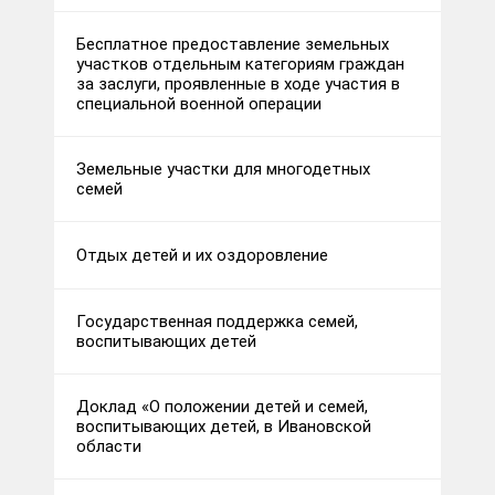
Бесплатное предоставление земельных
участков отдельным категориям граждан
за заслуги, проявленные в ходе участия в
специальной военной операции
Земельные участки для многодетных
семей
Отдых детей и их оздоровление
Государственная поддержка семей,
воспитывающих детей
Доклад «О положении детей и семей,
воспитывающих детей, в Ивановской
области