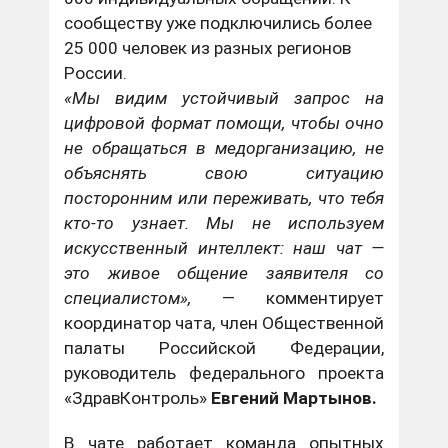
сообществу уже подключились более
25 000 человек из разных регионов
России.
«Мы видим устойчивый запрос на
цифровой формат помощи, чтобы очно
не обращаться в медорганизацию, не
объяснять свою ситуацию
посторонним или переживать, что тебя
кто-то узнает. Мы не используем
искусственный интеллект: наш чат —
это живое общение заявителя со
специалистом»,
— комментирует
координатор чата, член Общественной
палаты Российской Федерации,
руководитель федерального проекта
«ЗдравКонтроль»
Евгений Мартынов.
В чате работает команда опытных