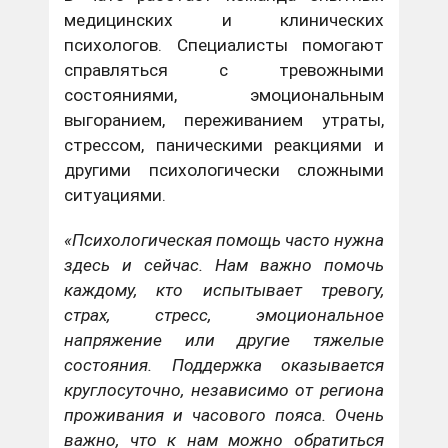
медицинских и клинических
психологов. Специалисты помогают
справляться с тревожными
состояниями, эмоциональным
выгоранием, переживанием утраты,
стрессом, паническими реакциями и
другими психологически сложными
ситуациями.
«Психологическая помощь часто нужна
здесь и сейчас. Нам важно помочь
каждому, кто испытывает тревогу,
страх, стресс, эмоциональное
напряжение или другие тяжелые
состояния. Поддержка оказывается
круглосуточно, независимо от региона
проживания и часового пояса. Очень
важно, что к нам можно обратиться