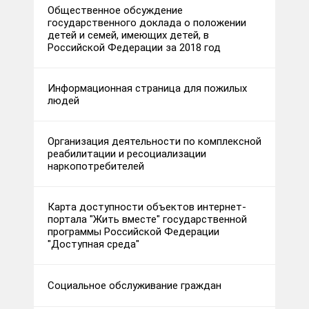
Общественное обсуждение
государственного доклада о положении
детей и семей, имеющих детей, в
Российской Федерации за 2018 год
Информационная страница для пожилых
людей
Организация деятельности по комплексной
реабилитации и ресоциализации
наркопотребителей
Карта доступности объектов интернет-
портала "Жить вместе" государственной
программы Российской Федерации
"Доступная среда"
Социальное обслуживание граждан