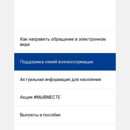
Как направить обращение в электронном
виде
Поддержка семей военнослужащих
Актуальная информация для населения
Акция #МЫВМЕСТЕ
Выплаты и пособия