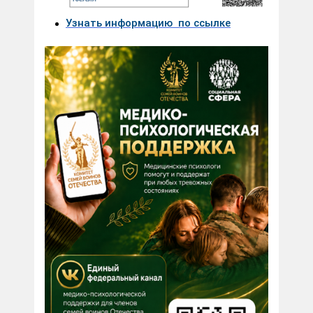
Узнать информацию
по ссылке