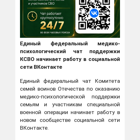
Единый федеральный медико-
психологический чат поддержки
КСВО начинает работу в социальной
сети ВКонтакте
Единый федеральный чат Комитета
семей воинов Отечества по оказанию
медико-психологической поддержки
семьям и участникам специальной
военной операции начинает работу в
новом сообществе социальной сети
ВКонтакте.