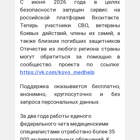
С июня 2026 года в целях
безопасности запущен сервис на
российской платформе Вконтакте.
Теперь участники СВО, ветераны
боевых действий, члены их семей, а
также близкие погибших защитников
Отечества из любого региона страны
могут обратиться за помощью в
сообщество проекта по ссылке:
https://vk.com/ksvo_medhelp
Поддержка оказывается бесплатно,
анонимно, круглосуточно и без
запроса персональных данных.
За два года работы единого
федерального чата медицинскими
специалистами отработано более 35
000 индивидуальных обращений. К