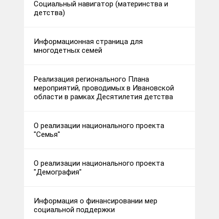
Социальный навигатор (материнства и
детства)
Информационная страница для
многодетных семей
Реализация регионального Плана
мероприятий, проводимых в Ивановской
области в рамках Десятилетия детства
О реализации национального проекта
"Семья"
О реализации национального проекта
"Демография"
Информация о финансировании мер
социальной поддержки