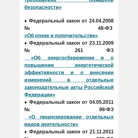
безопасности»
♦ Федеральный закон от 24.04.2008
№48-ФЗ
«Об опеке и попечительстве»
♦ Федеральный закон от 23.11.2009
№ 261 ФЗ
«Об энергосбережении и о
повышении энергетической
эффективности и о внесении
изменений в отдельные
законодательные акты Российской
Федерации»
♦ Федеральный закон от 04.05.2011
№99-ФЗ
«О лицензировании отдельных
видов деятельности»
♦ Федеральный закон от 21.11.2011