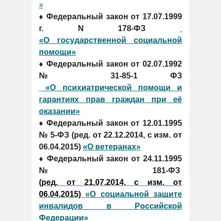
»
♦ Федеральный закон от 17.07.1999
г. N 178-ФЗ
«О государственной социальной
помощи»
♦ Федеральный закон от 02.07.1992
№ 31-85-1 ФЗ
«О психиатрической помощи и
гарантиях прав граждан при её
оказании»
♦ Федеральный закон от 12.01.1995
№ 5-ФЗ (ред. от 22.12.2014, с изм. от
06.04.2015)
«О ветеранах»
♦ Федеральный закон от 24.11.1995
№ 181-ФЗ
(ред. от 21.07.2014, с изм. от
06.04.2015)
«О социальной защите
инвалидов в Российской
Федерации»