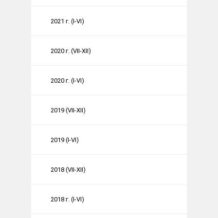
2021 г. (I-VI)
2020 г. (VII-XII)
2020 г. (I-VI)
2019 (VII-XII)
2019 (I-VI)
2018 (VII-XII)
2018 г. (I-VI)