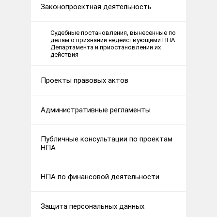
Законопроектная деятельность
Судебные постановления, вынесенные по
делам о признании недействующими НПА
Департамента и приостановлении их
действия
Проекты правовых актов
Административные регламенты
Публичные консультации по проектам
НПА
НПА по финансовой деятельности
Защита персональных данных