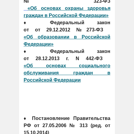
№323-ФЗ
«Об основах охраны здоровья
граждан в Российской Федерации»
♦ Федеральный закон
от от 29.12.2012 №273-ФЗ
«Об образовании в Российской
Федерации»
♦ Федеральный закон
от 28.12.2013 г. N 442-ФЗ
«Об основах социального
обслуживания граждан в
Российской Федерации
♦ Постановление Правительства
РФ от 27.05.2006 № 313 (ред. от
15.10.2014)