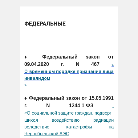
ФЕДЕРАЛЬНЫЕ
♦ Федеральный закон от
09.04.2020 г. N 467
«
О временном порядке признания лица
инвалидом
»
♦ Федеральный закон от 15.05.1991
г. N 1244-1-ФЗ
«О социальной защите граждан, подверг
шихся воздействию радиации
вследствие катастрофы на
Чернобыльской АЭС