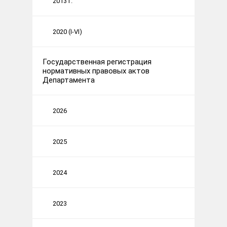
2013 г.
2020 (I-VI)
Государственная регистрация
нормативных правовых актов
Департамента
2026
2025
2024
2023