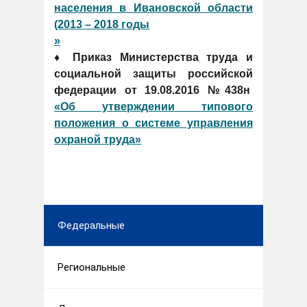
населения в Ивановской области
(2013 – 2018 годы
»
♦ Приказ Министерства труда и
социальной защиты российской
федерации от 19.08.2016 №438н
«Об утверждении типового
положения о системе управления
охраной труда»
Федеральные
Региональные