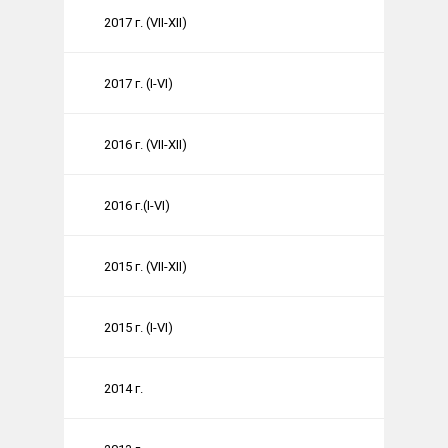
2017 г. (VII-XII)
2017 г. (I-VI)
2016 г. (VII-XII)
2016 г.(I-VI)
2015 г. (VII-XII)
2015 г. (I-VI)
2014 г.