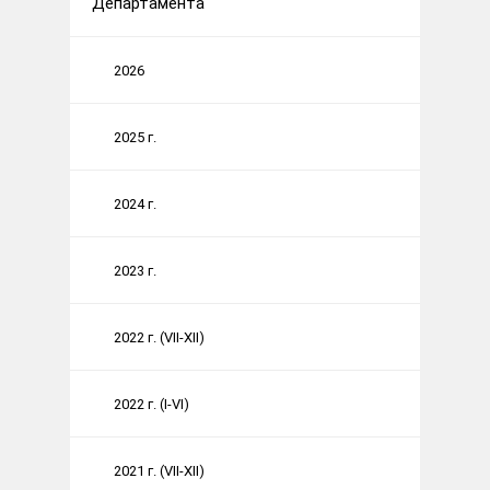
Департамента
2026
2025 г.
2024 г.
2023 г.
2022 г. (VII-XII)
2022 г. (I-VI)
2021 г. (VII-XII)