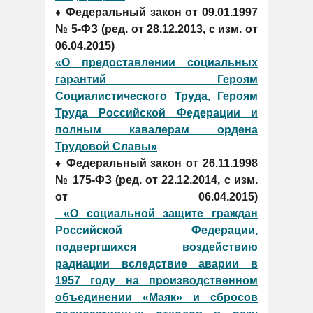
♦ Федеральный закон от 09.01.1997
№ 5-ФЗ (ред. от 28.12.2013, с изм. от
06.04.2015)
«О предоставлении социальных
гарантий Героям
Социалистического Труда, Героям
Труда Российской Федерации и
полным кавалерам ордена
Трудовой Славы»
♦ Федеральный закон от 26.11.1998
№ 175-ФЗ (ред. от 22.12.2014, с изм.
от 06.04.2015)
«О социальной защите граждан
Российской Федерации,
подвергшихся воздействию
радиации вследствие аварии в
1957 году на производственном
объединении «Маяк» и сбросов