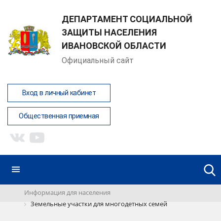
ДЕПАРТАМЕНТ СОЦИАЛЬНОЙ
ЗАЩИТЫ НАСЕЛЕНИЯ
ИВАНОВСКОЙ ОБЛАСТИ
Официальный сайт
Вход в личный кабинет
Общественная приемная
Информация для населения
Земельные участки для многодетных семей