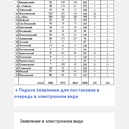
♦ Подача заявления для постановки в
очередь в электронном виде
Заявление в электронном виде