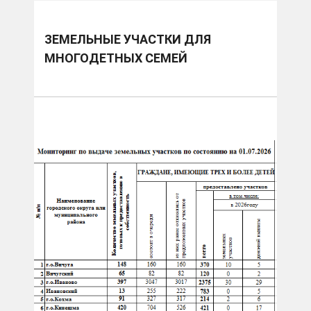
ЗЕМЕЛЬНЫЕ УЧАСТКИ ДЛЯ
МНОГОДЕТНЫХ СЕМЕЙ