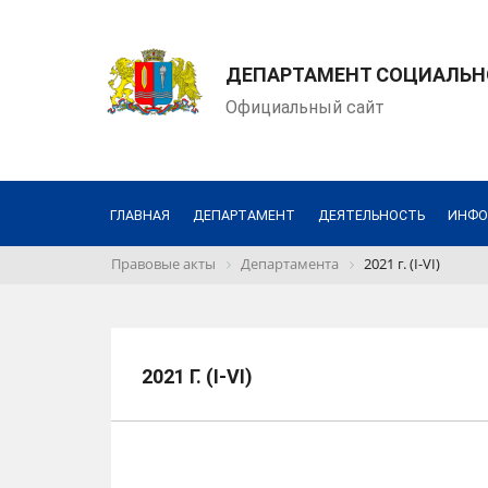
ДЕПАРТАМЕНТ СОЦИАЛЬН
Официальный сайт
ГЛАВНАЯ
ДЕПАРТАМЕНТ
ДЕЯТЕЛЬНОСТЬ
ИНФО
Правовые акты
Департамента
2021 г. (I-VI)
2021 Г. (I-VI)