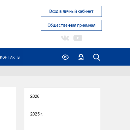
Вход в личный кабинет
Общественная приемная
КОНТАКТЫ
2026
2025 г.