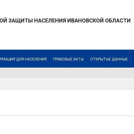
ОЙ ЗАЩИТЫ НАСЕЛЕНИЯ ИВАНОВСКОЙ ОБЛАСТИ
РМАЦИЯ ДЛЯ НАСЕЛЕНИЯ
ПРАВОВЫЕ АКТЫ
ОТКРЫТЫЕ ДАННЫЕ