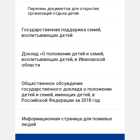
Перечень документов для открытия
организаций отдыха детей
Государственная поддержка семей,
воспитывающих детей
Доклад «О положении детей и семей,
воспитывающих детей, в Ивановской
области
Общественное обсуждение
государственного доклада о положении
детей и семей, имеющих детей, в
Российской Федерации за 2018 год
Информационная страница для пожилых
людей