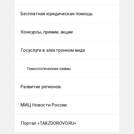
Бесплатная юридическая помощь
Конкурсы, премии, акции
Госуслуги в электронном виде
Технологические схемы
Развитие регионов
МИЦ Новости России
Портал «TAKZDOROVO.RU»