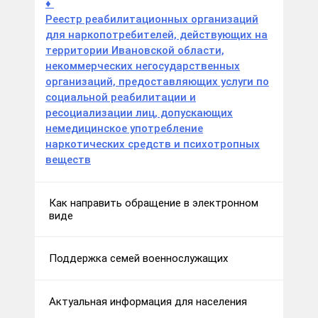
♦
Реестр реабилитационных организаций
для наркопотребителей, действующих на
территории Ивановской области,
некоммерческих негосударственных
организаций, предоставляющих услуги по
социальной реабилитации и
ресоциализации лиц, допускающих
немедицинское употребление
наркотических средств и психотропных
веществ
Как направить обращение в электронном
виде
Поддержка семей военнослужащих
Актуальная информация для населения