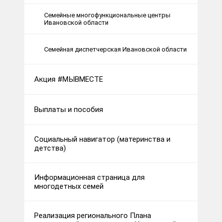
Семейные многофункциональные центры
Ивановской области
Семейная диспетчерская Ивановской области
Акция #МЫВМЕСТЕ
Выплаты и пособия
Социальный навигатор (материнства и
детства)
Информационная страница для
многодетных семей
Реализация регионального Плана