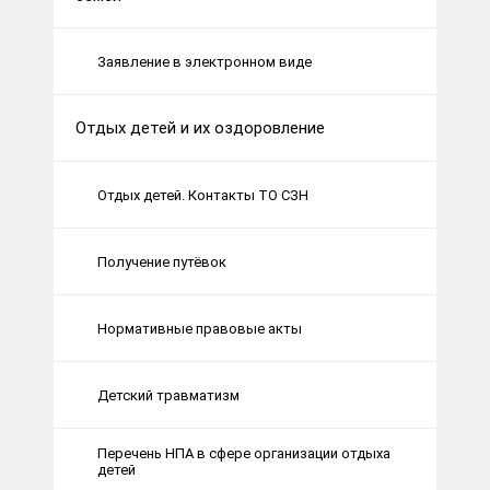
Заявление в электронном виде
Отдых детей и их оздоровление
Отдых детей. Контакты ТО СЗН
Получение путёвок
Нормативные правовые акты
Детский травматизм
Перечень НПА в сфере организации отдыха
детей