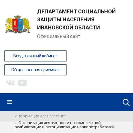
ДЕПАРТАМЕНТ СОЦИАЛЬНОЙ
ЗАЩИТЫ НАСЕЛЕНИЯ
ИВАНОВСКОЙ ОБЛАСТИ
Официальный сайт
Вход в личный кабинет
Общественная приемная
Информация для населения
Организация деятельности по комплексной
реабилитации и ресоциализации наркопотребителей