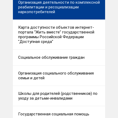
Организация деятельности по комплексной
реабилитации и ресоциализации
наркопотребителей
Карта доступности объектов интернет-
портала "Жить вместе" государственной
программы Российской Федерации
"Доступная среда"
Социальное обслуживание граждан
Организация социального обслуживания
семьи и детей
Школы для родителей (родственников) по
уходу за детьми-инвалидами
Государственная социальная помощь