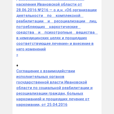
населения Ивановской области от
28.06.2016 №216 — о.д.н. «Об организации
деятельности по комплексной
реабилитации и ресоциализации лиц,
потребляющих наркотические
средства и психотропные вещества
в немедицинских целях и прошедших
соответствующее лечение» и внесение в
него изменений
»
♦
Соглашение о взаимодействии
исполнительных органов
государственной власти Ивановской
области по социальной реабилитации и
ресоциализации граждан, больных
наркоманией и прошедших лечение от
наркомании, от 25.04.2016