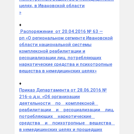
целях, в Ивановской области
»
♦
Распоряжение от 20.04.2016 № 63 —
рп «О региональном сегменте Ивановской
области национальной системы
комплексной реабилитации и
ресоциализации лиц, потребляющих
наркотические средства и психотропные
вещества в немедицинских целях»
♦
Приказ Департамента от 28.06.2016 №
216-о.д.н. «Об организации
деятельности по комплексной
реабилитации и ресоциализации лиц,
потребляющих наркотические
средства и психотропные вещества
в немедицинских целях и прошедших