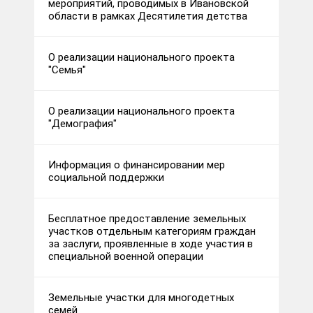
мероприятий, проводимых в Ивановской
области в рамках Десятилетия детства
О реализации национального проекта
"Семья"
О реализации национального проекта
"Демография"
Информация о финансировании мер
социальной поддержки
Бесплатное предоставление земельных
участков отдельным категориям граждан
за заслуги, проявленные в ходе участия в
специальной военной операции
Земельные участки для многодетных
семей