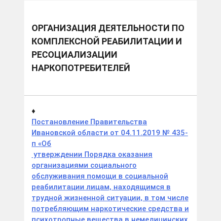
ОРГАНИЗАЦИЯ ДЕЯТЕЛЬНОСТИ ПО
КОМПЛЕКСНОЙ РЕАБИЛИТАЦИИ И
РЕСОЦИАЛИЗАЦИИ
НАРКОПОТРЕБИТЕЛЕЙ
♦
Постановление Правительства
Ивановской области от 04.11.2019 № 435-
п «Об
утверждении Порядка оказания
организациями социального
обслуживания помощи в социальной
реабилитации лицам, находящимся в
трудной жизненной ситуации, в том числе
потребляющим наркотические средства и
психотропные вещества в немедицинских