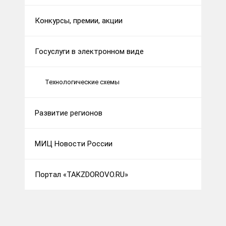
Конкурсы, премии, акции
Госуслуги в электронном виде
Технологические схемы
Развитие регионов
МИЦ Новости России
Портал «TAKZDOROVO.RU»