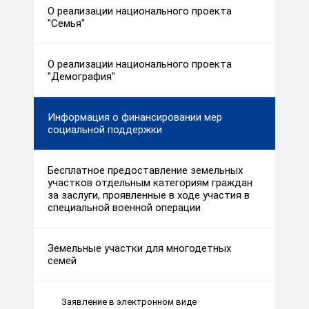
О реализации национального проекта
"Семья"
О реализации национального проекта
"Демография"
Информация о финансировании мер
социальной поддержки
Бесплатное предоставление земельных
участков отдельным категориям граждан
за заслуги, проявленные в ходе участия в
специальной военной операции
Земельные участки для многодетных
семей
Заявление в электронном виде