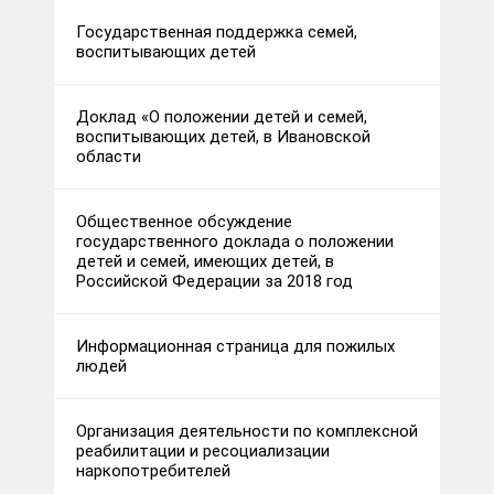
Государственная поддержка семей,
воспитывающих детей
Доклад «О положении детей и семей,
воспитывающих детей, в Ивановской
области
Общественное обсуждение
государственного доклада о положении
детей и семей, имеющих детей, в
Российской Федерации за 2018 год
Информационная страница для пожилых
людей
Организация деятельности по комплексной
реабилитации и ресоциализации
наркопотребителей