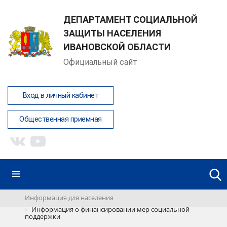
ДЕПАРТАМЕНТ СОЦИАЛЬНОЙ
ЗАЩИТЫ НАСЕЛЕНИЯ
ИВАНОВСКОЙ ОБЛАСТИ
Официальный сайт
Вход в личный кабинет
Общественная приемная
Информация для населения
Информация о финансировании мер социальной
поддержки