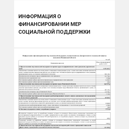
ИНФОРМАЦИЯ О
ФИНАНСИРОВАНИИ МЕР
СОЦИАЛЬНОЙ ПОДДЕРЖКИ