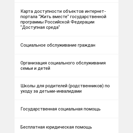
Карта доступности объектов интернет-
портала "Жить вместе" государственной
программы Российской Федерации
"Доступная среда"
Социальное обслуживание граждан
Организация социального обслуживания
семьи и детей
Школы для родителей (родственников) по
уходу за детьми-инвалидами
Государственная социальная помощь
Бесплатная юридическая помощь