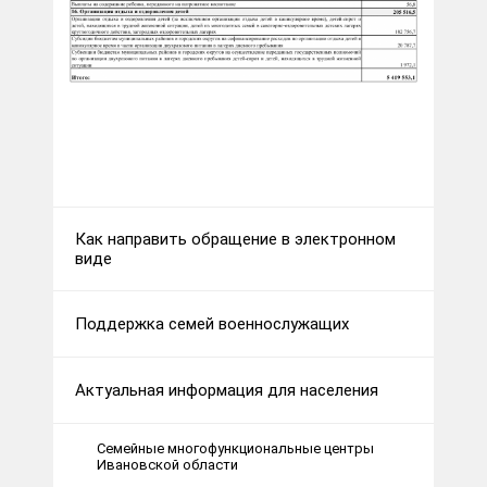
Как направить обращение в электронном
виде
Поддержка семей военнослужащих
Актуальная информация для населения
Семейные многофункциональные центры
Ивановской области