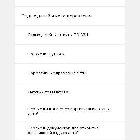
Отдых детей и их оздоровление
Отдых детей. Контакты ТО СЗН
Получение путёвок
Нормативные правовые акты
Детский травматизм
Перечень НПА в сфере организации отдыха
детей
Перечень документов для открытия
организаций отдыха детей