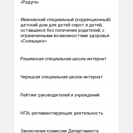
«Радуга»
Ивановский специальный (коррекционный)
детский дом для детей-сирот и детей,
оставшихся без попечения родителей, с
ограниченными возможностями здоровья
«Солнышко»
Решемская специальная школа-интернат
Чернцкая специальная школа-интернат
Рейтинг руководителей и учреждений
НПА, регламентирующие деятельность
Заключения комиссии Департамента