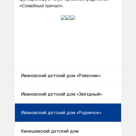
«Семейный причал».
Ивановский детский дом «Ровесник»
Ивановский детский дом «Звёздный»
Ивановский детский дом «Родничок»
Кинешемский детский дом