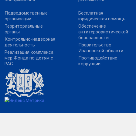
Подведомственные
Бесплатная
организации
юридическая помощь
Территориальные
Обеспечение
органы
антитеррористической
безопасности
Контрольно-надзорная
деятельность
Правительство
Ивановской области
Реализация комплекса
мер Фонда по детям с
Противодействие
РАС
коррупции