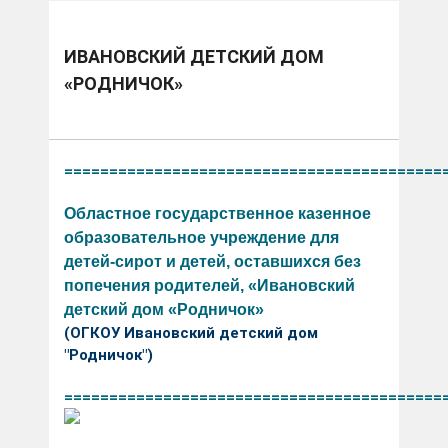
ИВАНОВСКИЙ ДЕТСКИЙ ДОМ
«РОДНИЧОК»
==========================================
Областное государственное казенное
образовательное учреждение для
детей-сирот и детей, оставшихся без
попечения родителей, «Ивановский
детский дом «Родничок»
(ОГКОУ Ивановский детский дом
"Родничок")
==========================================