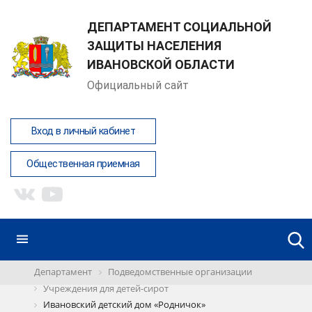
ДЕПАРТАМЕНТ СОЦИАЛЬНОЙ
ЗАЩИТЫ НАСЕЛЕНИЯ
ИВАНОВСКОЙ ОБЛАСТИ
Официальный сайт
Вход в личный кабинет
Общественная приемная
Департамент
Подведомственные организации
Учреждения для детей-сирот
Ивановский детский дом «Родничок»