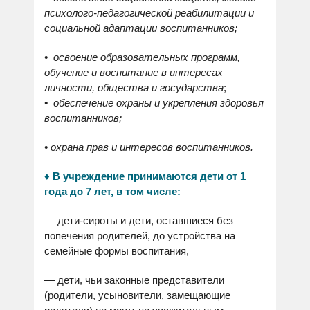
психолого-педагогической
реабилитации и
социальной адаптации воспитанников
;
•
освоение образовательных программ,
обучение и воспитание в интересах
личности, общества и государства
;
•
обеспечение охраны и укрепления здоровья
воспитанников;
•
охрана прав и интересов воспитанников.
♦ В учреждение принимаются дети от 1
года до 7 лет, в том числе:
— дети-сироты и дети, оставшиеся без
попечения родителей, до устройства на
семейные формы воспитания,
— дети, чьи законные представители
(родители, усыновители, замещающие