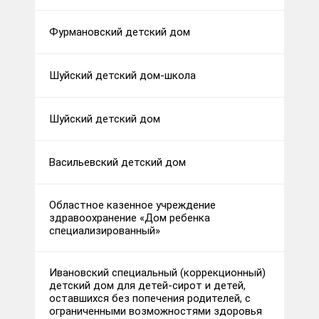
Фурмановский детский дом
Шуйский детский дом-школа
Шуйский детский дом
Васильевский детский дом
Областное казенное учреждение
здравоохранение «Дом ребенка
специализированный»
Ивановский специальный (коррекционный)
детский дом для детей-сирот и детей,
оставшихся без попечения родителей, с
ограниченными возможностями здоровья