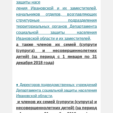
защиты насе
ления Ивановской и их заместителей,
начальников отделов, возглавляющих
структурные подразделения
территориальных органов Департамента
социальной защиты населения
Ивановской области и их заместителей,
а также членов их семей (супруги
(супруга) и несовершеннолетних
детей) (за период с 1 января по 31
декабря 2018 года)
♦ Директоров подведомственных учреждений
Департамента социальной защиты населения
Ивановской области,
и членов их семей (супруги (супруга) и
несовершеннолетних детей) (за период