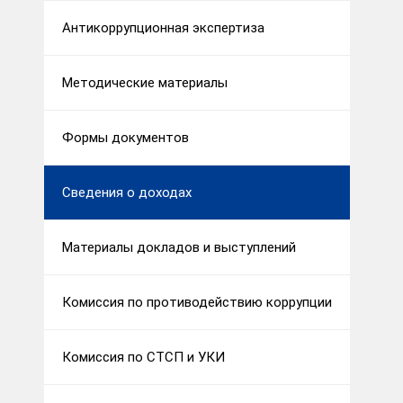
Антикоррупционная экспертиза
Методические материалы
Формы документов
Сведения о доходах
Материалы докладов и выступлений
Комиссия по противодействию коррупции
Комиссия по СТСП и УКИ