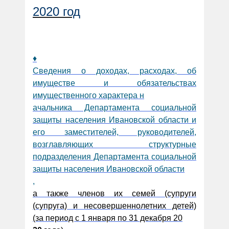
2020 год
♦
Сведения о доходах, расходах, об
имуществе и обязательствах
имущественного характера н
ачальника Департамента социальной
защиты населения Ивановской области и
его заместителей, руководителей,
возглавляющих структурные
подразделения Департамента социальной
защиты населения Ивановской области
,
а также членов их семей (супруги
(супруга) и несовершеннолетних детей)
(за период с 1 января по 31 декабря 20