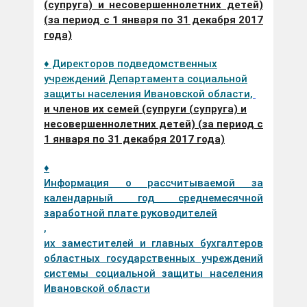
(супруга) и несовершеннолетних детей)
(за период с 1 января по 31 декабря 2017
года)
♦ Директоров подведомственных
учреждений Департамента социальной
защиты населения Ивановской области,
и членов их семей (супруги (супруга) и
несовершеннолетних детей) (за период с
1 января по 31 декабря 2017 года)
♦
Информация о рассчитываемой за
календарный год среднемесячной
заработной плате руководителей
,
их заместителей и главных бухгалтеров
областных государственных учреждений
системы социальной защиты населения
Ивановской области