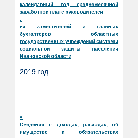
календарный год среднемесячной
заработной плате руководителей
,
их заместителей и главных
бухгалтеров областных
государственных учреждений системы
социальной защиты населения
Ивановской области
2019 год
♦
Сведения о доходах, расходах, об
имуществе и обязательствах