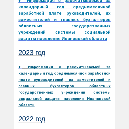
♦ Информация о рассчитываемой за
календарный год среднемесячной
заработной плате руководителей, их
заместителей и главных бухгалтеров
областных государственных
учреждений системы социальной
защиты населения Ивановской области
2023 год
♦
Информация о рассчитываемой за
календарный год среднемесячной заработной
плате руководителей, их заместителей и
главных бухгалтеров областных
государственных учреждений системы
социальной защиты населения Ивановской
области
2022 год