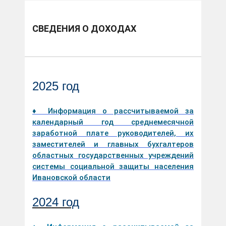
СВЕДЕНИЯ О ДОХОДАХ
2025 год
♦ Информация о рассчитываемой за
календарный год среднемесячной
заработной плате руководителей, их
заместителей и главных бухгалтеров
областных государственных учреждений
системы социальной защиты населения
Ивановской области
2024 год