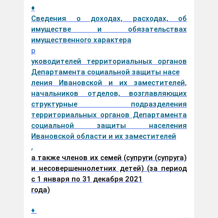
♦
Сведения о доходах, расходах, об
имуществе и обязательствах
имущественного характера
р
уководителей территориальных органов
Департамента социальной защиты насе
ления Ивановской и их заместителей,
начальников отделов, возглавляющих
структурные подразделения
территориальных органов Департамента
социальной защиты населения
Ивановской области и их заместителей
,
а также членов их семей (супруги (супруга)
и несовершеннолетних детей) (за период
с 1 января по 31 декабря 2021
года)
♦