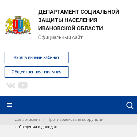
ДЕПАРТАМЕНТ СОЦИАЛЬНОЙ
ЗАЩИТЫ НАСЕЛЕНИЯ
ИВАНОВСКОЙ ОБЛАСТИ
Официальный сайт
Вход в личный кабинет
Общественная приемная
Департамент
Противодействие коррупции
Сведения о доходах