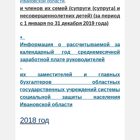
Ивановской области,
и членов их семей (супруги (супруга) и
несовершеннолетних детей) (за период
с 1 января по 31 декабря 2019 года)
♦
Информация о рассчитываемой за
календарный год среднемесячной
заработной плате руководителей
,
их заместителей и главных
бухгалтеров областных
государственных учреждений системы
социальной защиты населения
Ивановской области
2018 год