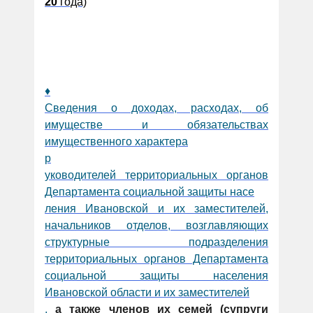
20
года)
♦
Сведения о доходах, расходах, об
имуществе и обязательствах
имущественного характера
р
уководителей территориальных органов
Департамента социальной защиты насе
ления Ивановской и их заместителей,
начальников отделов, возглавляющих
структурные подразделения
территориальных органов Департамента
социальной защиты населения
Ивановской области и их заместителей
,
а также членов их семей (супруги