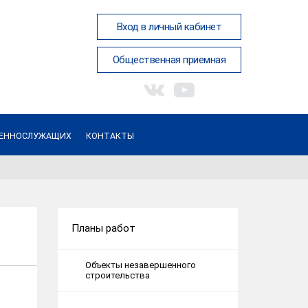
Вход в личный кабинет
Общественная приемная
ОЕННОСЛУЖАЩИХ
КОНТАКТЫ
Планы работ
Объекты незавершенного
строительства