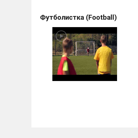
Футболистка (Football)