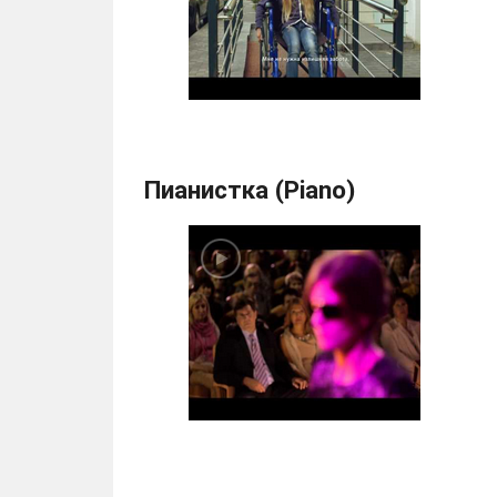
Пианистка (Piano)