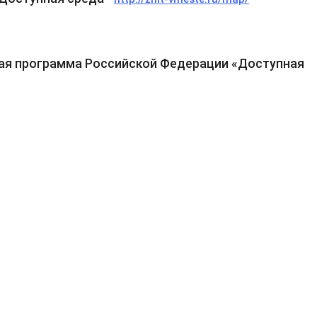
ая программа Российской Федерации «Доступная