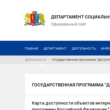
ДЕПАРТАМЕНТ СОЦИАЛЬН
Официальный сайт
ГЛАВНАЯ
ДЕПАРТАМЕНТ
ДЕЯТЕЛЬНОСТЬ
ИНФО
Деятельность
Государственная программа "Доступн
ГОСУДАРСТВЕННАЯ ПРОГРАММА "Д
Карта доступности объектов интерн
программы Российской Федерации 