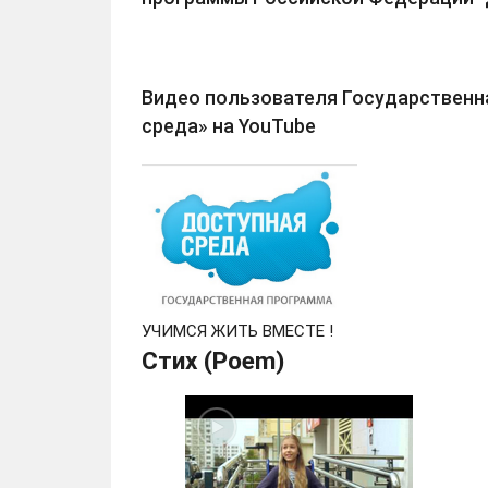
Видео пользователя Государственн
среда» на YouTube
УЧИМСЯ ЖИТЬ ВМЕСТЕ !
Стих (Poem)