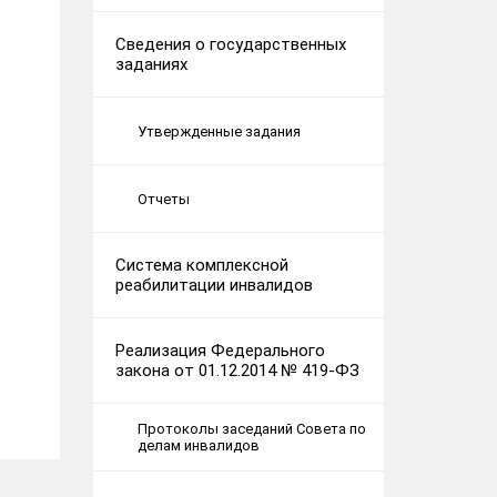
Сведения о государственных
заданиях
Утвержденные задания
Отчеты
Система комплексной
реабилитации инвалидов
Реализация Федерального
закона от 01.12.2014 № 419-ФЗ
Протоколы заседаний Совета по
делам инвалидов