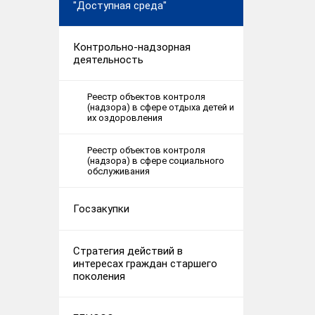
"Доступная среда"
Контрольно-надзорная
деятельность
Реестр объектов контроля
(надзора) в сфере отдыха детей и
их оздоровления
Реестр объектов контроля
(надзора) в сфере социального
обслуживания
Госзакупки
Стратегия действий в
интересах граждан старшего
поколения