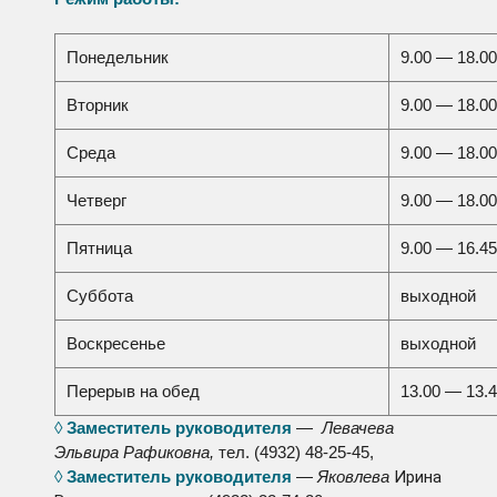
Понедельник
9.00 — 18.00
Вторник
9.00 — 18.00
Среда
9.00 — 18.00
Четверг
9.00 — 18.00
Пятница
9.00 — 16.45
Суббота
выходной
Воскресенье
выходной
Перерыв на обед
13.00 — 13.
◊
Заместитель руководителя
—
Левачева
Эльвира Рафиковна,
тел. (4932) 48-25-45,
Ирина
◊
Заместитель руководителя
—
Яковлева