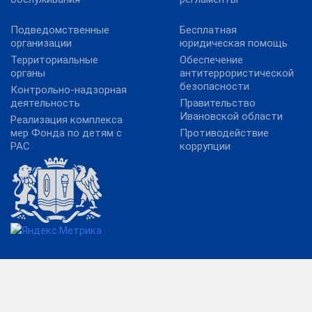
Подведомственные
Бесплатная
организации
юридическая помощь
Территориальные
Обеспечение
органы
антитеррористической
безопасности
Контрольно-надзорная
деятельность
Правительство
Ивановской области
Реализация комплекса
мер Фонда по детям с
Противодействие
РАС
коррупции