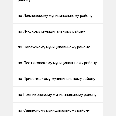
району
по Лежневскому муниципальному району
по Лухскому муниципальному району
по Палехскому муниципальному району
по Пестяковскому муниципальному району
по Приволжскому муниципальному району
по Родниковскому муниципальному району
по Савинскому муниципальному району