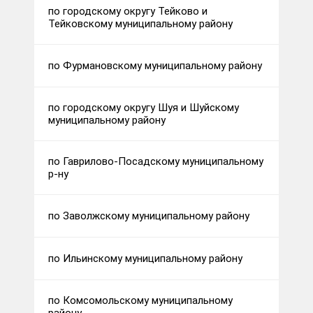
по городскому округу Тейково и
Тейковскому муниципальному району
по Фурмановскому муниципальному району
по городскому округу Шуя и Шуйскому
муниципальному району
по Гаврилово-Посадскому муниципальному
р-ну
по Заволжскому муниципальному району
по Ильинскому муниципальному району
по Комсомольскому муниципальному