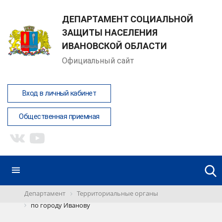
ДЕПАРТАМЕНТ СОЦИАЛЬНОЙ
ЗАЩИТЫ НАСЕЛЕНИЯ
ИВАНОВСКОЙ ОБЛАСТИ
Официальный сайт
Вход в личный кабинет
Общественная приемная
Департамент
Территориальные органы
по городу Иванову