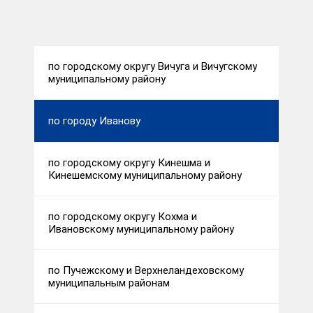
по городскому округу Вичуга и Вичугскому
муниципальному району
по городу Иванову
по городскому округу Кинешма и
Кинешемскому муниципальному району
по городскому округу Кохма и
Ивановскому муниципальному району
по Пучежскому и Верхнеландеховскому
муниципальным районам