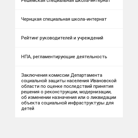
Решемская специальная школа-интернат
Чернцкая специальная школа-интернат
Рейтинг руководителей и учреждений
НПА, регламентирующие деятельность
Заключения комиссии Департамента
социальной защиты населения Ивановской
области по оценке последствий принятия
решения о реконструкции, модернизации,
об изменении назначения или о ликвидации
объекта социальной инфраструктуры для
детей