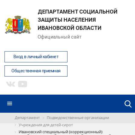
ДЕПАРТАМЕНТ СОЦИАЛЬНОЙ
ЗАЩИТЫ НАСЕЛЕНИЯ
ИВАНОВСКОЙ ОБЛАСТИ
Официальный сайт
Вход в личный кабинет
Общественная приемная
Департамент
Подведомственные организации
Учреждения для детей-сирот
Ивановский специальный (коррекционный)