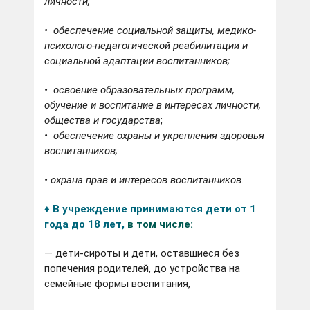
личности;
•
обеспечение социальной защиты, медико-
психолого-педагогической
реабилитации и
социальной адаптации воспитанников
;
•
освоение образовательных программ,
обучение и воспитание в интересах личности,
общества и государства
;
•
обеспечение охраны и укрепления здоровья
воспитанников;
•
охрана прав и интересов воспитанников.
♦ В учреждение принимаются дети от 1
года до 18 лет,
в том числе:
— дети-сироты и дети, оставшиеся без
попечения родителей, до устройства на
семейные формы воспитания,