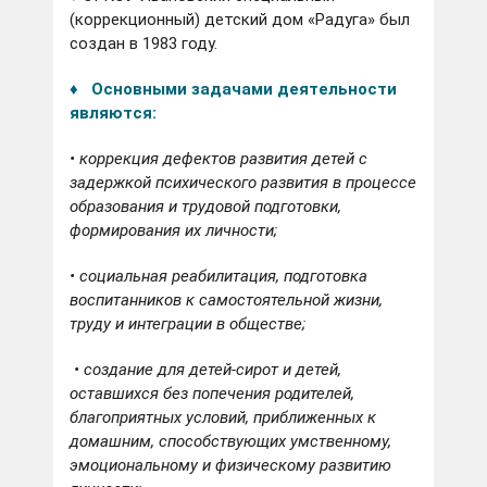
(коррекционный) детский дом «Радуга» был
создан в 1983 году.
♦ Основными задачами деятельности
являются:
•
коррекция дефектов развития детей с
задержкой психического развития в процессе
образования и трудовой подготовки,
формирования их личности;
•
социальная реабилитация, подготовка
воспитанников к самостоятельной жизни,
труду и интеграции в обществе;
•
создание для детей-сирот и детей,
оставшихся без попечения родителей,
благоприятных условий, приближенных к
домашним, способствующих умственному,
эмоциональному и физическому развитию