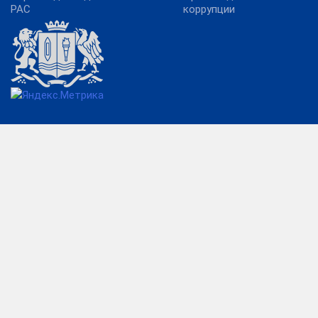
РАС
коррупции