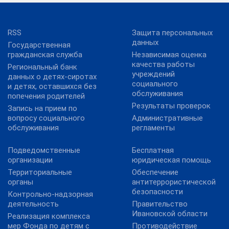
RSS
Защита персональных
данных
Государственная
гражданская служба
Независимая оценка
качества работы
Региональный банк
учреждений
данных о детях-сиротах
социального
и детях, оставшихся без
обслуживания
попечения родителей
Результаты проверок
Запись на прием по
вопросу социального
Административные
обслуживания
регламенты
Подведомственные
Бесплатная
организации
юридическая помощь
Территориальные
Обеспечение
органы
антитеррористической
безопасности
Контрольно-надзорная
деятельность
Правительство
Ивановской области
Реализация комплекса
мер Фонда по детям с
Противодействие