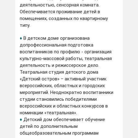
деятельностью, сенсорная комната.
Обеспечивается проживание детей в
помещениях, созданных по квартирному
типу.
♦
В детском доме организована
допрофессиональная подготовка
воспитанников по профилю - организация
культурно-массовой работы, театральная
деятельность и режиссерское дело.
Театральная студия детского дома
«Детский остров» – активный участник
всероссийских, областных и городских
мероприятий. Неоднократно воспитанники
студии становились победителями
всероссийских и областных конкурсов в
номинации «театральная».
♦
Детский дом обеспечивает обучение
детей по дополнительным
общеобразовательным программам