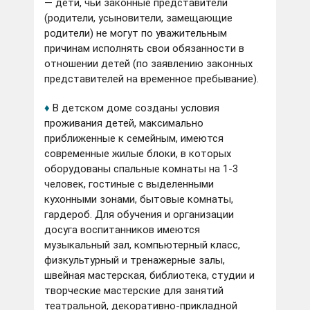
— дети, чьи законные представители
(родители, усыновители, замещающие
родители) не могут по уважительным
причинам исполнять свои обязанности в
отношении детей (по заявлению законных
представителей на временное пребывание).
♦
В детском доме созданы условия
проживания детей, максимально
приближенные к семейным
, имеются
современные жилые блоки, в
которых
оборудованы
спальные комнаты на 1-3
человек, гостиные с выделенными
кухонными зонами, бытовые комнаты,
гардероб. Для обучения и организации
досуга воспитанников имеются
музыкальный зал, компьютерный класс,
физкультурный и тренажерные залы,
швейная мастерская, библиотека, студии и
творческие мастерские для занятий
театральной, декоративно-прикладной