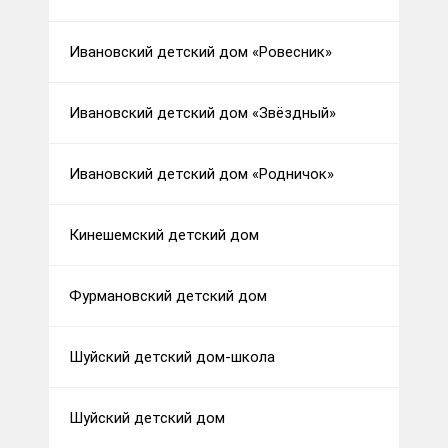
Ивановский детский дом «Ровесник»
Ивановский детский дом «Звёздный»
Ивановский детский дом «Родничок»
Кинешемский детский дом
Фурмановский детский дом
Шуйский детский дом-школа
Шуйский детский дом