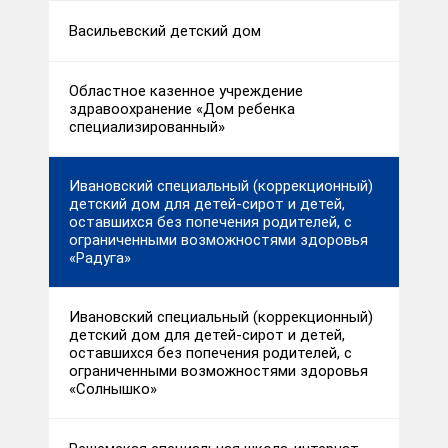
Васильевский детский дом
Областное казенное учреждение
здравоохранение «Дом ребенка
специализированный»
Ивановский специальный (коррекционный)
детский дом для детей-сирот и детей,
оставшихся без попечения родителей, с
ограниченными возможностями здоровья
«Радуга»
Ивановский специальный (коррекционный)
детский дом для детей-сирот и детей,
оставшихся без попечения родителей, с
ограниченными возможностями здоровья
«Солнышко»