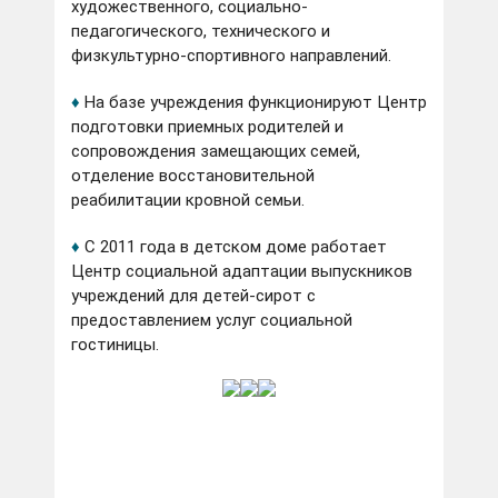
художественного, социально-
педагогического, технического и
физкультурно-спортивного направлений.
♦
На базе учреждения функционируют Центр
подготовки приемных родителей и
сопровождения замещающих семей,
отделение восстановительной
реабилитации кровной семьи.
♦
С 2011 года в детском доме работает
Центр социальной адаптации выпускников
учреждений для детей-сирот с
предоставлением услуг социальной
гостиницы.