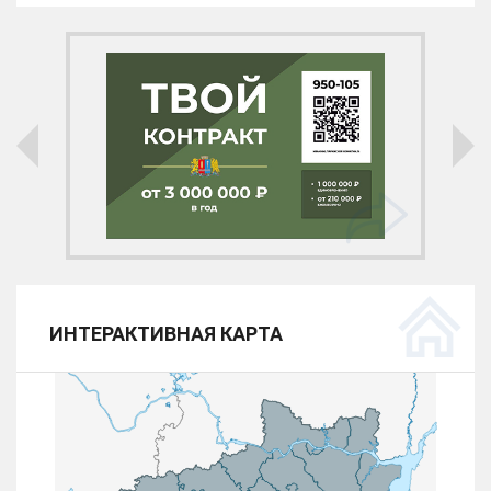
ИНТЕРАКТИВНАЯ КАРТА