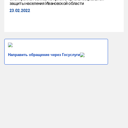
защиты населения Ивановской области
23.02.2022
Направить обращение через Госуслуги