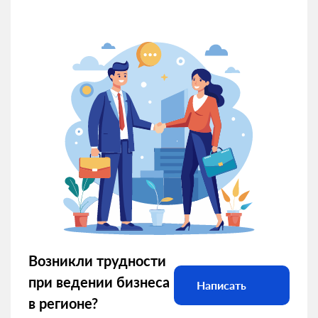
Возникли трудности
при ведении бизнеса
Написать
в регионе?