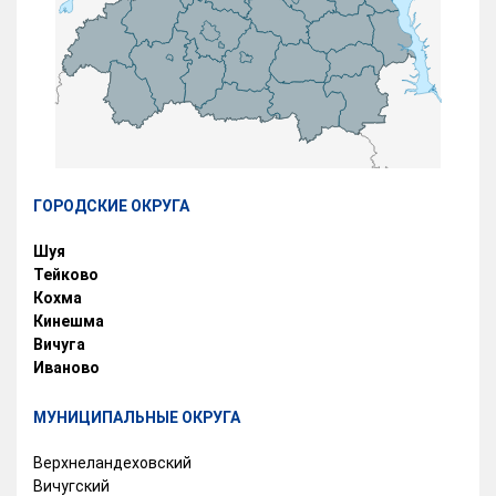
ГОРОДСКИЕ ОКРУГА
Шуя
Тейково
Кохма
Кинешма
Вичуга
Иваново
МУНИЦИПАЛЬНЫЕ ОКРУГА
Верхнеландеховский
Вичугский