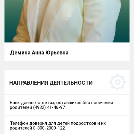
Демина Анна Юрьевна
НАПРАВЛЕНИЯ ДЕЯТЕЛЬНОСТИ
Банк данных о детях, оставшихся без попечения
родителей (4932) 41-46-97
Телефон доверия для детей подростков и их
родителей 8-800-2000-122