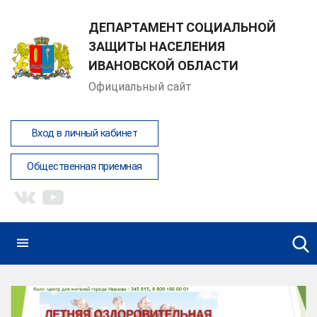
ДЕПАРТАМЕНТ СОЦИАЛЬНОЙ
ЗАЩИТЫ НАСЕЛЕНИЯ
ИВАНОВСКОЙ ОБЛАСТИ
Демина Анна Юрьевна
Официальный сайт
Написать обращение
Вход в личный кабинет
Общественная приемная