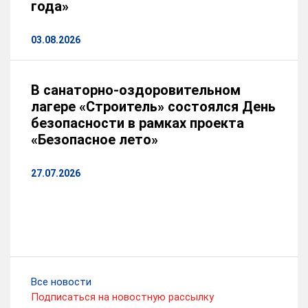
года»
03.08.2026
В санаторно-оздоровительном
лагере «Строитель» состоялся День
безопасности в рамках проекта
«Безопасное лето»
27.07.2026
Все новости
Подписаться на новостную рассылку