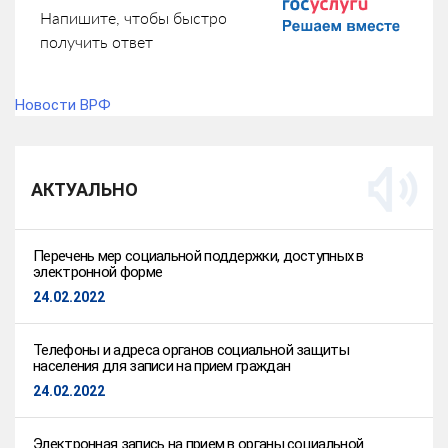
Напишите, чтобы быстро
получить ответ
Новости ВРФ
АКТУАЛЬНО
Перечень мер социальной поддержки, доступных в
электронной форме
24.02.2022
Телефоны и адреса органов социальной защиты
населения для записи на прием граждан
24.02.2022
Электронная запись на прием в органы социальной