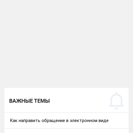
ВАЖНЫЕ ТЕМЫ
Как направить обращение в электронном виде