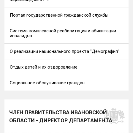
Портал государственной гражданской службы
Система комплексной реабилитации и абилитации
инвалидов
О реализации национального проекта "Демография"
Отдых детей и их оздоровление
Социальное обслуживание граждан
ЧЛЕН ПРАВИТЕЛЬСТВА ИВАНОВСКОЙ
ОБЛАСТИ - ДИРЕКТОР ДЕПАРТАМЕНТА