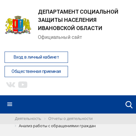
ДЕПАРТАМЕНТ СОЦИАЛЬНОЙ
ЗАЩИТЫ НАСЕЛЕНИЯ
ИВАНОВСКОЙ ОБЛАСТИ
Официальный сайт
Вход в личный кабинет
Общественная приемная
Деятельность
Отчеты о деятельности
Анализ работы с обращениями граждан