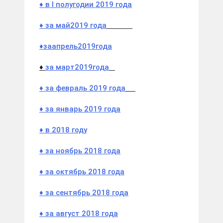
♦ в I полугодии 2019 года
♦
за май
2019
года
♦
за
апрель
2019
года
♦
за март
2019
года
♦ за февраль 2019 года
♦ за январь 2019 года
♦ в 2018 году
♦ за ноябрь 2018 года
♦ за октябрь 2018 года
♦ за сентябрь 2018 года
♦ за август 2018 года