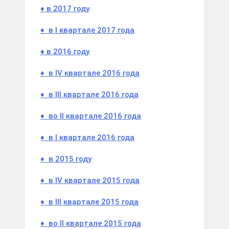
♦ в 2017 году
♦ в I квартале 2017 года
♦ в 2016 году
♦ в IV квартале 2016 года
♦ в III квартале 2016 года
♦ во II квартале 2016 года
♦ в I квартале 2016 года
♦ в 2015 году
♦ в IV квартале 2015 года
♦ в III квартале 2015 года
♦ во II квартале 2015 года