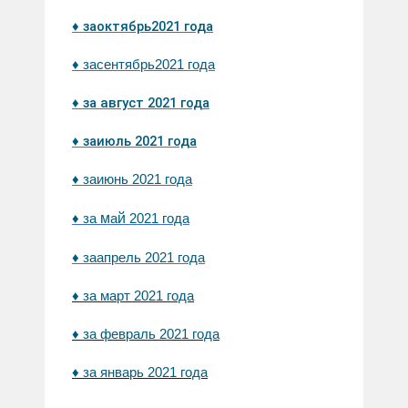
♦ за
октябрь
2021 года
♦ за
сентябрь
2021 года
♦ за
август
2021 года
♦ за
июль
2021 года
♦ за
июнь
2021 года
м
й
♦ за
а
2021 года
♦ за
апрель
2021 года
♦ за март 2021 года
♦ за февраль 2021 года
♦ за январь 2021 года