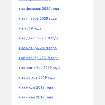
♦ за февраль 2020 года
♦ за январь 2020 года
♦
в
2019 году
♦ за декабрь 2019 года
♦ за ноябрь 2019 года
♦ за октябрь 2019 года
♦ за сентябрь 2019 года
♦ за август 2019 года
♦ за июль 2019 года
♦ за июнь 2019 года