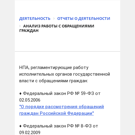
ДЕЯТЕЛЬНОСТЬ
ОТЧЕТЫ О ДЕЯТЕЛЬНОСТИ
АНАЛИЗ РАБОТЫ С ОБРАЩЕНИЯМИ
ГРАЖДАН
НПА, регламентирующие работу
исполнительных органов государственной
власти с обращениями граждан:
♦ Федеральный закон РФ № 59-ФЗ от
02.05.2006
"О порядке рассмотрения обращений
граждан Российской Федерации"
♦ Федеральный закон РФ № 8-ФЗ от
09.02.2009