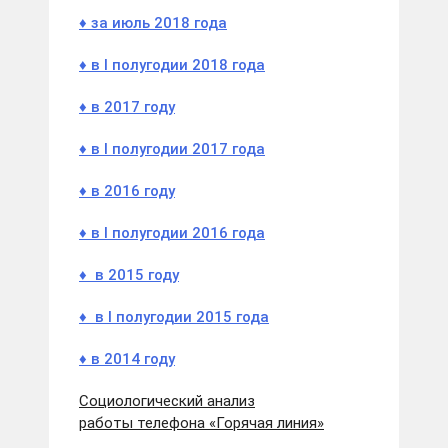
♦ за июль 2018 года
♦ в I полугодии 2018 года
♦ в 2017 году
♦ в I полугодии 2017 года
♦ в 2016 году
♦ в I полугодии 2016 года
♦ в 2015 году
♦
в I полугодии 2015 года
♦
в 2014 году
Социологический анализ
работы телефона «Горячая линия»