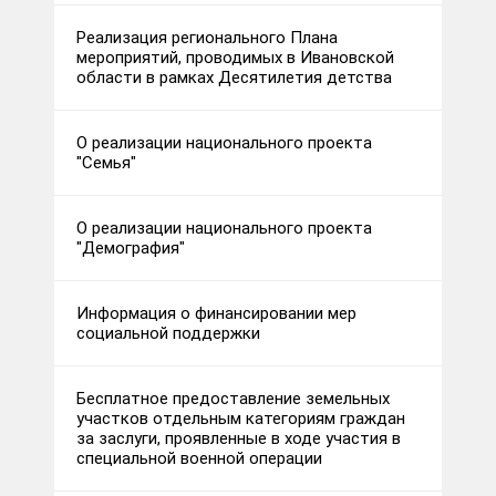
Реализация регионального Плана
мероприятий, проводимых в Ивановской
области в рамках Десятилетия детства
О реализации национального проекта
"Семья"
О реализации национального проекта
"Демография"
Информация о финансировании мер
социальной поддержки
Бесплатное предоставление земельных
участков отдельным категориям граждан
за заслуги, проявленные в ходе участия в
специальной военной операции