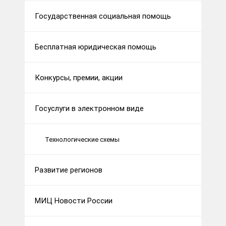
Государственная социальная помощь
Бесплатная юридическая помощь
Конкурсы, премии, акции
Госуслуги в электронном виде
Технологические схемы
Развитие регионов
МИЦ Новости России