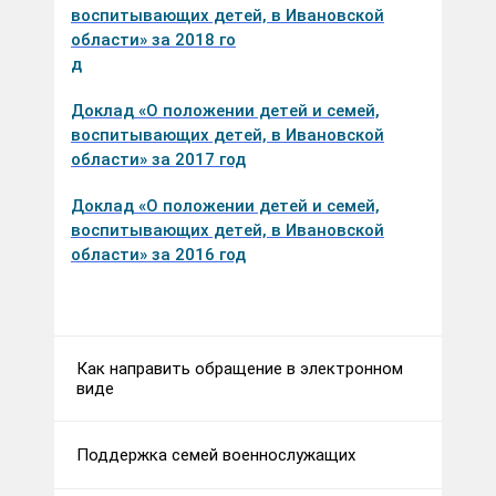
воспитывающих детей, в Ивановской
области» за 2018 го
д
Доклад «О положении детей и семей,
воспитывающих детей, в Ивановской
области» за 2017 год
Доклад «О положении детей и семей,
воспитывающих детей, в Ивановской
области» за 2016 год
Как направить обращение в электронном
виде
Поддержка семей военнослужащих