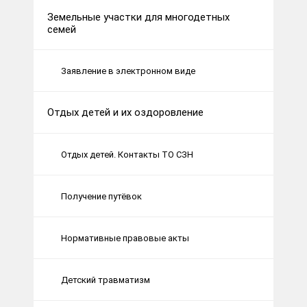
Земельные участки для многодетных
семей
Заявление в электронном виде
Отдых детей и их оздоровление
Отдых детей. Контакты ТО СЗН
Получение путёвок
Нормативные правовые акты
Детский травматизм