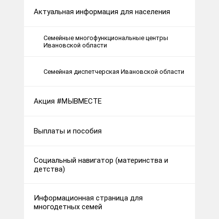
Актуальная информация для населения
Семейные многофункциональные центры
Ивановской области
Семейная диспетчерская Ивановской области
Акция #МЫВМЕСТЕ
Выплаты и пособия
Социальный навигатор (материнства и
детства)
Информационная страница для
многодетных семей