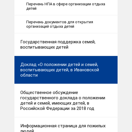
Перечень НПА в сфере организации отдыха
детей
Перечень документов для открытия
организаций отдыха детей
Государственная поддержка семей,
воспитывающих детей
Доклад «О положении детей и семей,
воспитывающих детей, в Ивановской
области
Общественное обсуждение
государственного доклада о положении
детей и семей, имеющих детей, в
Российской Федерации за 2018 год
Информационная страница для пожилых
людей