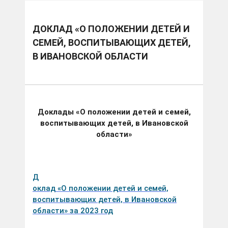
ДОКЛАД «О ПОЛОЖЕНИИ ДЕТЕЙ И
СЕМЕЙ, ВОСПИТЫВАЮЩИХ ДЕТЕЙ,
В ИВАНОВСКОЙ ОБЛАСТИ
Доклады «О положении детей и семей,
воспитывающих детей, в Ивановской
области»
Д
оклад «О положении детей и семей,
воспитывающих детей, в Ивановской
области» за 2023 год