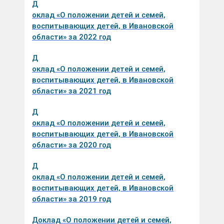
Д
оклад «О положении детей и семей,
воспитывающих детей, в Ивановской
области» за 2022 год
Д
оклад «О положении детей и семей,
воспитывающих детей, в Ивановской
области» за 2021 год
Д
оклад «О положении детей и семей,
воспитывающих детей, в Ивановской
области» за 2020
год
Д
оклад «О положении детей и семей,
воспитывающих детей, в Ивановской
области» за 2019 год
Доклад «О положении детей и семей,