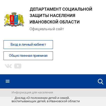
ДЕПАРТАМЕНТ СОЦИАЛЬНОЙ
ЗАЩИТЫ НАСЕЛЕНИЯ
ИВАНОВСКОЙ ОБЛАСТИ
Официальный сайт
Вход в личный кабинет
Общественная приемная
Информация для населения
Доклад «О положении детей и семей,
воспитывающих детей, в Ивановской области