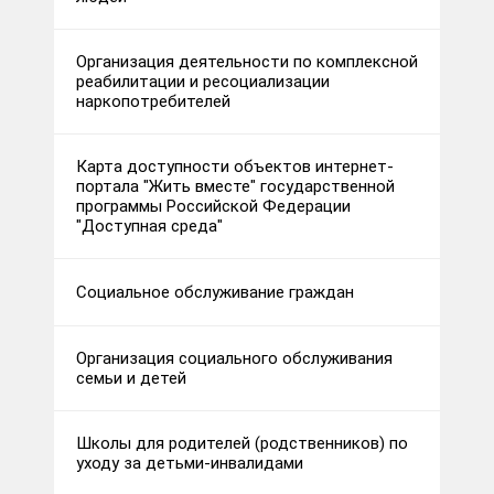
Организация деятельности по комплексной
реабилитации и ресоциализации
наркопотребителей
Карта доступности объектов интернет-
портала "Жить вместе" государственной
программы Российской Федерации
"Доступная среда"
Социальное обслуживание граждан
Организация социального обслуживания
семьи и детей
Школы для родителей (родственников) по
уходу за детьми-инвалидами