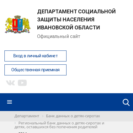
ДЕПАРТАМЕНТ СОЦИАЛЬНОЙ
ЗАЩИТЫ НАСЕЛЕНИЯ
ИВАНОВСКОЙ ОБЛАСТИ
Официальный сайт
Вход в личный кабинет
Общественная приемная
Департамент
Банк данных о детях-сиротах
Региональный банк данных о детях-сиротах и
детях, оставшихся без попечения родителей