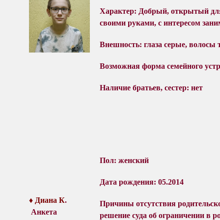
Характер:
Добрый, открытый дл
своими руками, с интересом зани
Внешность: глаза серые, волосы
Возможная форма семейного уст
Наличие братьев, сестер: нет
Пол: женский
Дата рождения: 05.2014
♦ Диана К
.
Причины отсутствия родительско
Анкета
решение суда об ограничении в р