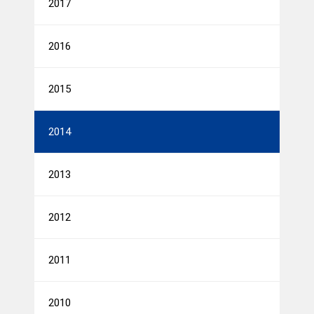
2017
2016
2015
2014
2013
2012
2011
2010