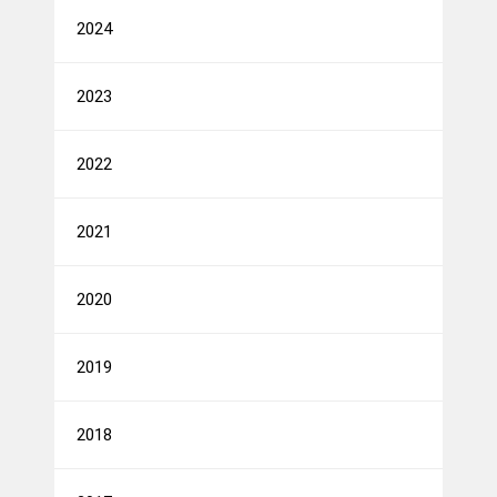
2024
2023
2022
2021
2020
2019
2018