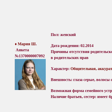
Пол: женский
♦ Мария Ш
.
Дата рождения: 02.2014
Анкета
Причины отсутствия родительск
№1370000007092
в родительских прав
Характер:
Общительная, аккурат
Внешность: глаза серые, волосы 
Возможная форма семейного устр
Наличие братьев, сестер: имеет б