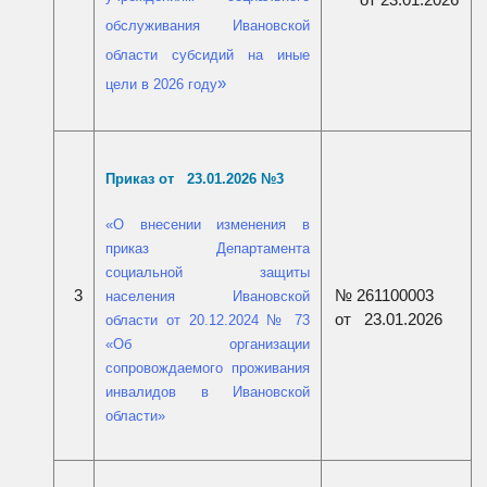
обслуживания Ивановской
области субсидий на иные
»
цели
в 2026 году
Приказ от 23.01.2026 №
3
«
О внесении изменения в
приказ Департамента
социальной защиты
№ 261100003
3
населения Ивановской
от 23.01.2026
области от 20.12.2024 № 73
«Об организации
сопровождаемого проживания
инвалидов в Ивановской
области
»