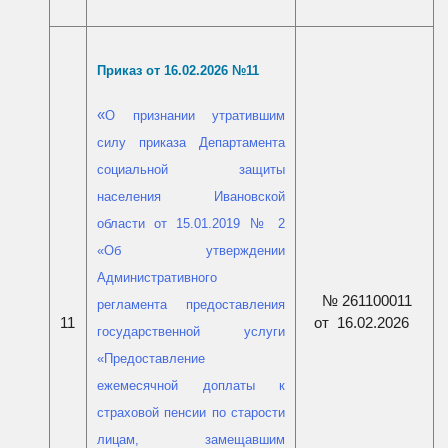
Приказ от 16.02.2026 №11
«
О признании утратившим
силу приказа Департамента
социальной защиты
населения Ивановской
области от 15.01.2019 № 2
«Об утверждении
Административного
№ 261100011
регламента предоставления
от 16.02.2026
11
государственной услуги
«Предоставление
ежемесячной доплаты к
страховой пенсии по старости
лицам, замещавшим