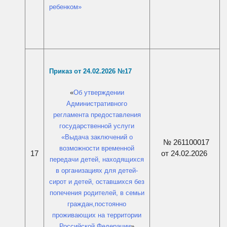
ребенком
»
Приказ от 24.02.2026 №17
«
Об утверждении
Административного
регламента предоставления
государственной услуги
«Выдача заключений о
№ 261100017
возможности временной
от 24.02.2026
17
передачи детей, находящихся
в организациях для детей-
сирот и детей, оставшихся без
попечения родителей, в семьи
граждан,постоянно
проживающих на территории
Российской Федерации
»