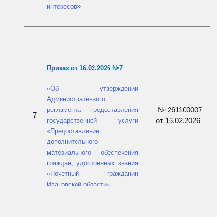
интересов
»
Приказ от 16.02.2026 №
7
«
Об утверждении
Административного
№ 261100007
регламента предоставления
7
от 16.02.2026
государственной услуги
«Предоставление
дополнительного
материального обеспечения
граждан, удостоенных звания
«Почетный гражданин
Ивановской области
»