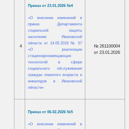
Приказ от 23.01.2026 №
4
«
О внесении изменений в
приказ Департамента
социальной защиты
населения Ивановской
области от 14.05.2019 № 57
№ 261100004
4
«О реализации
от 23.01.2026
стационарозамещающих
технологий в сфере
социального обслуживания
граждан пожилого возраста и
инвалидов в Ивановской
области
»
Приказ от 06.02.2026 №
5
«
О внесении изменений в