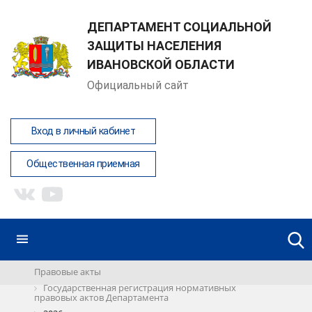
ДЕПАРТАМЕНТ СОЦИАЛЬНОЙ
ЗАЩИТЫ НАСЕЛЕНИЯ
ИВАНОВСКОЙ ОБЛАСТИ
Официальный сайт
Вход в личный кабинет
Общественная приемная
Правовые акты
Государственная регистрация нормативных
правовых актов Департамента