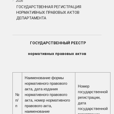
2026
ГОСУДАРСТВЕННАЯ РЕГИСТРАЦИЯ
НОРМАТИВНЫХ ПРАВОВЫХ АКТОВ
ДЕПАРТАМЕНТА
ГОСУДАРСТВЕННЫЙ РЕЕСТР
нормативных правовых актов
Наименование формы
нормативного правового
Номер
акта, дата издания
государственной
нормативного правового
№
регистрации,
акта, номер нормативного
п/
дата
правового акта,
п
государственной
наименование