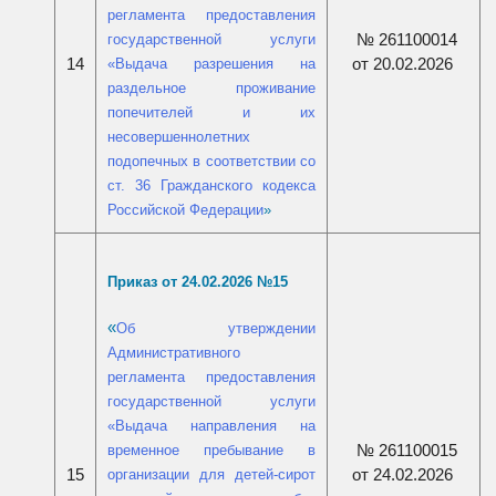
регламента предоставления
№ 261100014
государственной услуги
от 20.02.2026
14
«Выдача разрешения на
раздельное проживание
попечителей и их
несовершеннолетних
подопечных в соответствии со
ст. 36 Гражданского кодекса
Российской Федерации
»
Приказ от 24.02.2026 №15
«
Об утверждении
Административного
регламента предоставления
государственной услуги
«Выдача направления на
№ 261100015
временное пребывание в
от 24.02.2026
15
организации для детей-сирот