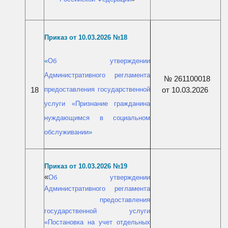
Приказ от 10.03.2026 №18
«
Об утверждении
Административного регламента
№ 261100018
предоставления государственной
от 10.03.2026
18
услуги «Признание гражданина
нуждающимся в социальном
обслуживании
»
Приказ от 10.03.2026 №19
«
Об утверждении
Административного регламента
предоставления
государственной услуги
«
Постановка на учет отдельных