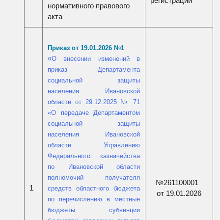
регистрации
нормативного правового
акта
Приказ от 19.01.2026 №1
«
О внесении изменений в
приказ Департамента
социальной защиты
населения Ивановской
области
от 29.12.2025 № 71
«О передаче Департаментом
социальной защиты
населения Ивановской
области Управлению
Федерального казначейства
по Ивановской области
полномочий получателя
№261100001
1
средств областного бюджета
от 19.01.2026
по перечислению в местные
бюджеты субвенции