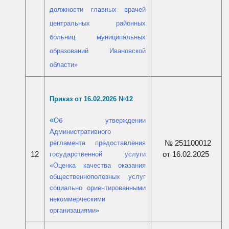
должности главных врачей
центральных районных
больниц муниципальных
образований Ивановской
области
»
Приказ от 16.02.2026 №12
«
Об утверждении
Административного
№ 251100012
регламента предоставления
от 16.02.2025
12
государственной услуги
«Оценка качества оказания
общественнополезных услуг
социально ориентированными
некоммерческими
организациями
»