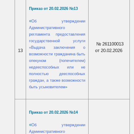
Приказ от 20.02.2026 №13
«
Об утверждении
Административного
регламента предоставления
государственной услуги
№ 261100013
«Выдача заключения о
от 20.02.2026
13
возможности гражданина быть
опекуном (попечителем)
недееспособных или не
полностью дееспособных
граждан, а также возможности
быть усыновителем
»
Приказ от 20.02.2026 №14
«
Об утверждении
Административного