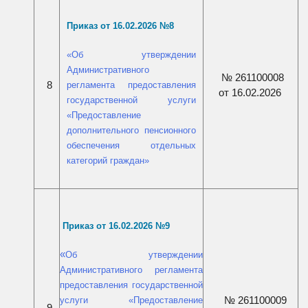
Приказ от 16.02.2026 №8
«
Об утверждении
Административного
№ 261100008
8
регламента предоставления
от 16.02.2026
государственной услуги
«Предоставление
дополнительного пенсионного
обеспечения отдельных
категорий граждан
»
П
риказ от 16.02.2026 №9
«
Об утверждении
Административного регламента
предоставления государственной
№ 261100009
услуги «Предоставление