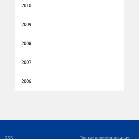
2010
2009
2008
2007
2006
RSS
Защита персональных