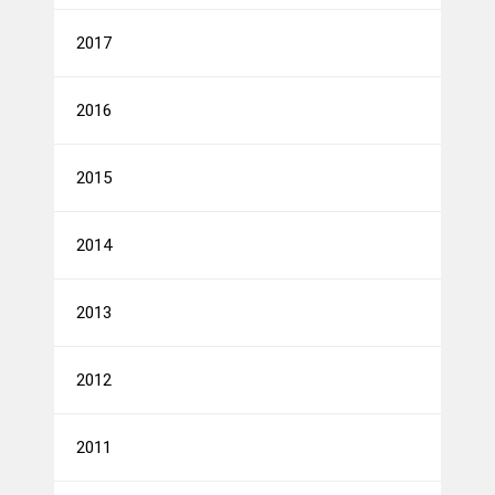
2017
2016
2015
2014
2013
2012
2011