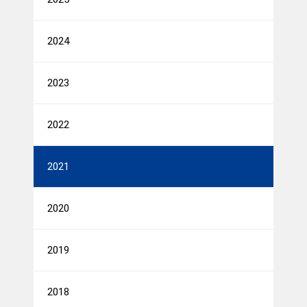
2024
2023
2022
2021
2020
2019
2018