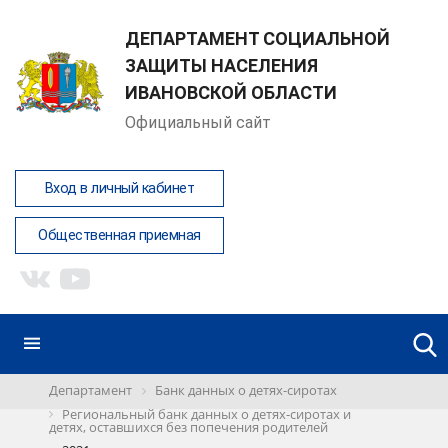
ДЕПАРТАМЕНТ СОЦИАЛЬНОЙ
ЗАЩИТЫ НАСЕЛЕНИЯ
ИВАНОВСКОЙ ОБЛАСТИ
Официальный сайт
Вход в личный кабинет
Общественная приемная
Департамент
Банк данных о детях-сиротах
Региональный банк данных о детях-сиротах и
детях, оставшихся без попечения родителей