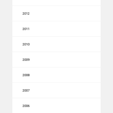
2012
2011
2010
2009
2008
2007
2006