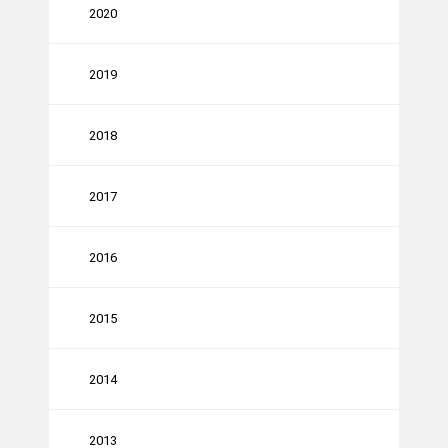
2020
2019
2018
2017
2016
2015
2014
2013