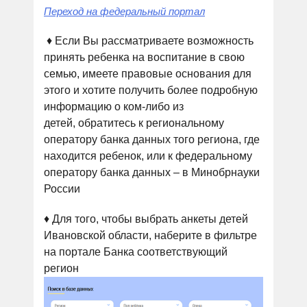
Переход на федеральный портал
♦ Если Вы рассматриваете возможность
принять ребенка на воспитание в свою
семью, имеете правовые основания для
этого и хотите получить более подробную
информацию о ком-либо из
детей, обратитесь к региональному
оператору банка данных того региона, где
находится ребенок, или к федеральному
оператору банка данных – в Минобрнауки
России
♦ Для того, чтобы выбрать анкеты детей
Ивановской области, наберите в фильтре
на портале Банка соответствующий
регион