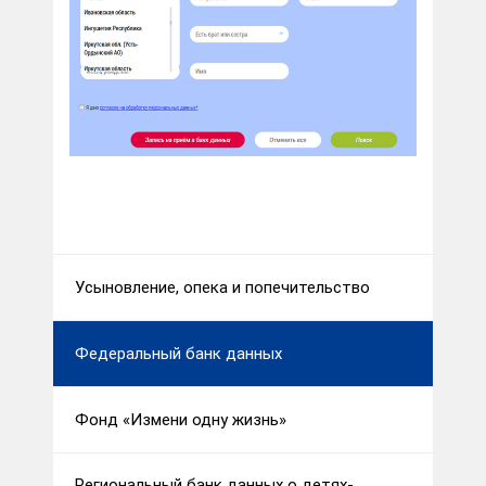
Усыновление, опека и попечительство
Федеральный банк данных
Фонд «Измени одну жизнь»
Региональный банк данных о детях-