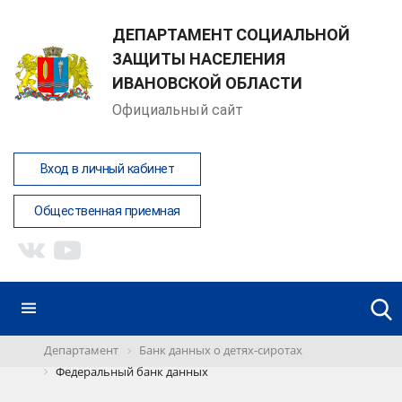
ДЕПАРТАМЕНТ СОЦИАЛЬНОЙ
ЗАЩИТЫ НАСЕЛЕНИЯ
ИВАНОВСКОЙ ОБЛАСТИ
Официальный сайт
Вход в личный кабинет
Общественная приемная
Департамент
Банк данных о детях-сиротах
Федеральный банк данных