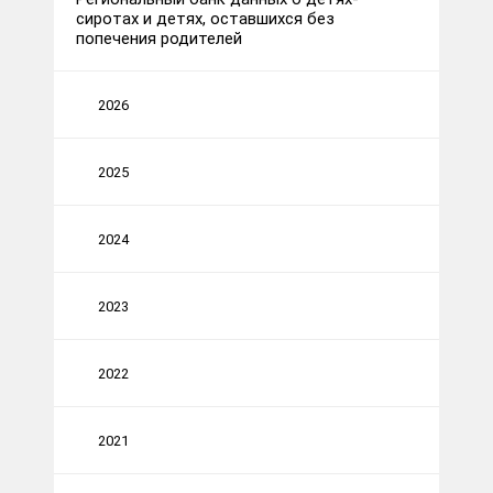
сиротах и детях, оставшихся без
попечения родителей
2026
2025
2024
2023
2022
2021