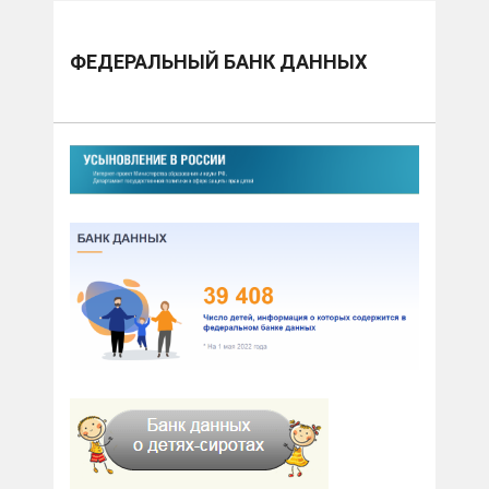
ФЕДЕРАЛЬНЫЙ БАНК ДАННЫХ