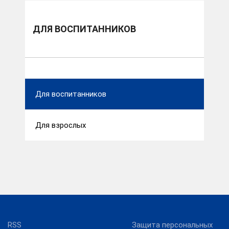
Для воспитанников
ДЛЯ ВОСПИТАННИКОВ
Для воспитанников
Для взрослых
RSS
Защита персональных