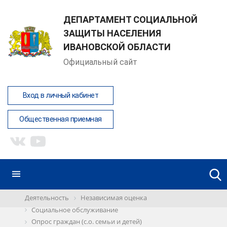
ДЕПАРТАМЕНТ СОЦИАЛЬНОЙ
ЗАЩИТЫ НАСЕЛЕНИЯ
ИВАНОВСКОЙ ОБЛАСТИ
Официальный сайт
Вход в личный кабинет
Общественная приемная
Деятельность
Независимая оценка
Социальное обслуживание
Опрос граждан (с.о. семьи и детей)